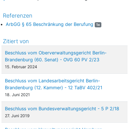
Referenzen
ArbGG § 65 Beschränkung der Berufung
1x
Zitiert von
Beschluss vom Oberverwaltungsgericht Berlin-
Brandenburg (60. Senat) - OVG 60 PV 2/23
15. Februar 2024
Beschluss vom Landesarbeitsgericht Berlin-
Brandenburg (12. Kammer) - 12 TaBV 402/21
18. Juni 2021
Beschluss vom Bundesverwaltungsgericht - 5 P 2/18
27. Juni 2019