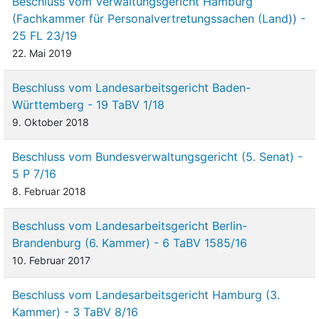
Beschluss vom Verwaltungsgericht Hamburg
(Fachkammer für Personalvertretungssachen (Land)) -
25 FL 23/19
22. Mai 2019
Beschluss vom Landesarbeitsgericht Baden-
Württemberg - 19 TaBV 1/18
9. Oktober 2018
Beschluss vom Bundesverwaltungsgericht (5. Senat) -
5 P 7/16
8. Februar 2018
Beschluss vom Landesarbeitsgericht Berlin-
Brandenburg (6. Kammer) - 6 TaBV 1585/16
10. Februar 2017
Beschluss vom Landesarbeitsgericht Hamburg (3.
Kammer) - 3 TaBV 8/16