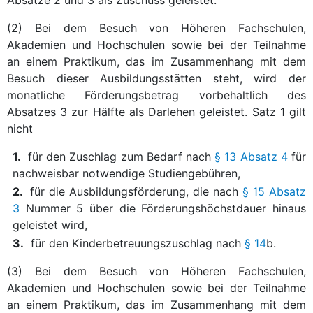
(2) Bei dem Besuch von Höheren Fachschulen,
Akademien und Hochschulen sowie bei der Teilnahme
an einem Praktikum, das im Zusammenhang mit dem
Besuch dieser Ausbildungsstätten steht, wird der
monatliche Förderungsbetrag vorbehaltlich des
Absatzes 3 zur Hälfte als Darlehen geleistet. Satz 1 gilt
nicht
1.
für den Zuschlag zum Bedarf nach
§ 13 Absatz 4
für
nachweisbar notwendige Studiengebühren,
2.
für die Ausbildungsförderung, die nach
§ 15 Absatz
3
Nummer 5 über die Förderungshöchstdauer hinaus
geleistet wird,
3.
für den Kinderbetreuungszuschlag nach
§ 14
b.
(3) Bei dem Besuch von Höheren Fachschulen,
Akademien und Hochschulen sowie bei der Teilnahme
an einem Praktikum, das im Zusammenhang mit dem