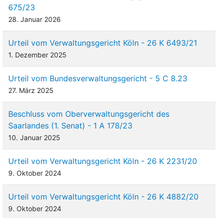
675/23
28. Januar 2026
Urteil vom Verwaltungsgericht Köln - 26 K 6493/21
1. Dezember 2025
Urteil vom Bundesverwaltungsgericht - 5 C 8.23
27. März 2025
Beschluss vom Oberverwaltungsgericht des
Saarlandes (1. Senat) - 1 A 178/23
10. Januar 2025
Urteil vom Verwaltungsgericht Köln - 26 K 2231/20
9. Oktober 2024
Urteil vom Verwaltungsgericht Köln - 26 K 4882/20
9. Oktober 2024