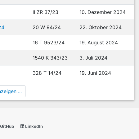
II ZR 37/23
10. Dezember 2024
24
20 W 94/24
22. Oktober 2024
16 T 9523/24
19. August 2024
1540 K 343/23
3. Juli 2024
328 T 14/24
19. Juni 2024
zeigen ...
GitHub
LinkedIn