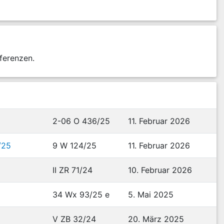
ferenzen.
2-06 O 436/25
11. Februar 2026
/25
9 W 124/25
11. Februar 2026
II ZR 71/24
10. Februar 2026
34 Wx 93/25 e
5. Mai 2025
V ZB 32/24
20. März 2025