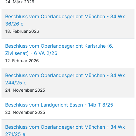
24. März 2026
Beschluss vom Oberlandesgericht München - 34 Wx
36/26 e
18. Februar 2026
Beschluss vom Oberlandesgericht Karlsruhe (6.
Zivilsenat) - 6 VA 2/26
12. Februar 2026
Beschluss vom Oberlandesgericht München - 34 Wx
244/25 e
24. November 2025
Beschluss vom Landgericht Essen - 14b T 8/25
20. November 2025
Beschluss vom Oberlandesgericht München - 34 Wx
271/25 e