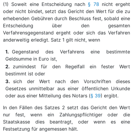
(1) Soweit eine Entscheidung nach
§ 78
nicht ergeht
oder nicht bindet, setzt das Gericht den Wert für die zu
erhebenden Gebühren durch Beschluss fest, sobald eine
Entscheidung über den gesamten
Verfahrensgegenstand ergeht oder sich das Verfahren
anderweitig erledigt. Satz 1 gilt nicht, wenn
1.
Gegenstand des Verfahrens eine bestimmte
Geldsumme in Euro ist,
2.
zumindest für den Regelfall ein fester Wert
bestimmt ist oder
3.
sich der Wert nach den Vorschriften dieses
Gesetzes unmittelbar aus einer öffentlichen Urkunde
oder aus einer Mitteilung des Notars (
§ 39
) ergibt.
In den Fällen des Satzes 2 setzt das Gericht den Wert
nur fest, wenn ein Zahlungspflichtiger oder die
Staatskasse dies beantragt, oder wenn es eine
Festsetzung für angemessen hält.