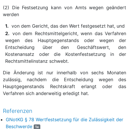
(2) Die Festsetzung kann von Amts wegen geändert
werden
1.
von dem Gericht, das den Wert festgesetzt hat, und
2.
von dem Rechtsmittelgericht, wenn das Verfahren
wegen des Hauptgegenstands oder wegen der
Entscheidung über den Geschäftswert, den
Kostenansatz oder die Kostenfestsetzung in der
Rechtsmittelinstanz schwebt.
Die Änderung ist nur innerhalb von sechs Monaten
zulässig, nachdem die Entscheidung wegen des
Hauptgegenstands Rechtskraft erlangt oder das
Verfahren sich anderweitig erledigt hat.
Referenzen
GNotKG § 78 Wertfestsetzung für die Zulässigkeit der
Beschwerde
1x