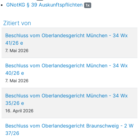
GNotKG § 39 Auskunftspflichten
1x
Zitiert von
Beschluss vom Oberlandesgericht München - 34 Wx
41/26 e
7. Mai 2026
Beschluss vom Oberlandesgericht München - 34 Wx
40/26 e
7. Mai 2026
Beschluss vom Oberlandesgericht München - 34 Wx
35/26 e
16. April 2026
Beschluss vom Oberlandesgericht Braunschweig - 2 W
37/26