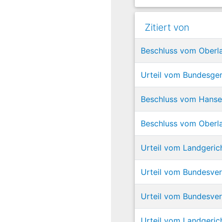
Zitiert von
Beschluss vom Oberla
Urteil vom Bundesger
Beschluss vom Hansea
Beschluss vom Oberl
Urteil vom Landgerich
Urteil vom Bundesver
Urteil vom Bundesver
Urteil vom Landgeric