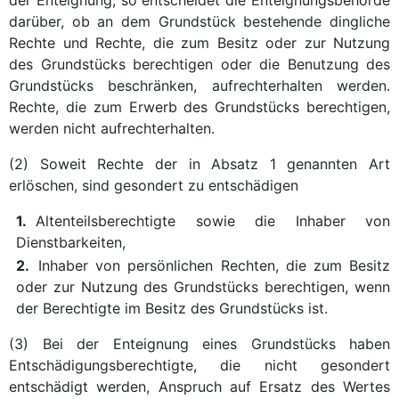
darüber, ob an dem Grundstück bestehende dingliche
Rechte und Rechte, die zum Besitz oder zur Nutzung
des Grundstücks berechtigen oder die Benutzung des
Grundstücks beschränken, aufrechterhalten werden.
Rechte, die zum Erwerb des Grundstücks berechtigen,
werden nicht aufrechterhalten.
(2) Soweit Rechte der in Absatz 1 genannten Art
erlöschen, sind gesondert zu entschädigen
1.
Altenteilsberechtigte sowie die Inhaber von
Dienstbarkeiten,
2.
Inhaber von persönlichen Rechten, die zum Besitz
oder zur Nutzung des Grundstücks berechtigen, wenn
der Berechtigte im Besitz des Grundstücks ist.
(3) Bei der Enteignung eines Grundstücks haben
Entschädigungsberechtigte, die nicht gesondert
entschädigt werden, Anspruch auf Ersatz des Wertes