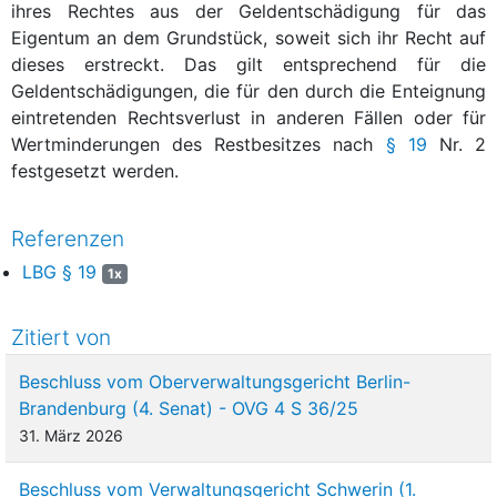
ihres Rechtes aus der Geldentschädigung für das
Eigentum an dem Grundstück, soweit sich ihr Recht auf
dieses erstreckt. Das gilt entsprechend für die
Geldentschädigungen, die für den durch die Enteignung
eintretenden Rechtsverlust in anderen Fällen oder für
Wertminderungen des Restbesitzes nach
§ 19
Nr. 2
festgesetzt werden.
Referenzen
LBG § 19
1x
Zitiert von
Beschluss vom Oberverwaltungsgericht Berlin-
Brandenburg (4. Senat) - OVG 4 S 36/25
31. März 2026
Beschluss vom Verwaltungsgericht Schwerin (1.