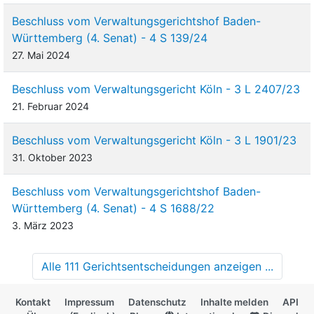
Beschluss vom Verwaltungsgerichtshof Baden-
Württemberg (4. Senat) - 4 S 139/24
27. Mai 2024
Beschluss vom Verwaltungsgericht Köln - 3 L 2407/23
21. Februar 2024
Beschluss vom Verwaltungsgericht Köln - 3 L 1901/23
31. Oktober 2023
Beschluss vom Verwaltungsgerichtshof Baden-
Württemberg (4. Senat) - 4 S 1688/22
3. März 2023
Alle 111 Gerichtsentscheidungen anzeigen ...
Kontakt
Impressum
Datenschutz
Inhalte melden
API