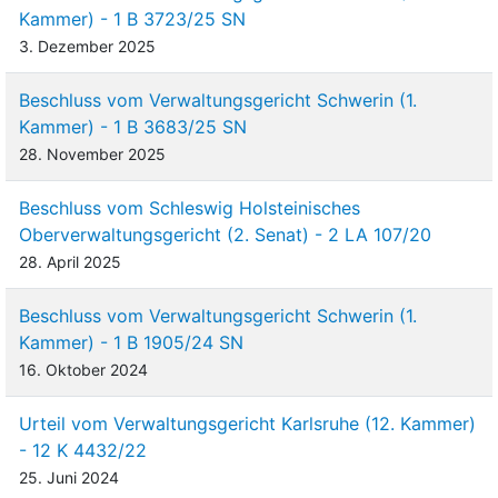
Kammer) - 1 B 3723/25 SN
3. Dezember 2025
Beschluss vom Verwaltungsgericht Schwerin (1.
Kammer) - 1 B 3683/25 SN
28. November 2025
Beschluss vom Schleswig Holsteinisches
Oberverwaltungsgericht (2. Senat) - 2 LA 107/20
28. April 2025
Beschluss vom Verwaltungsgericht Schwerin (1.
Kammer) - 1 B 1905/24 SN
16. Oktober 2024
Urteil vom Verwaltungsgericht Karlsruhe (12. Kammer)
- 12 K 4432/22
25. Juni 2024