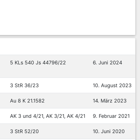
5 KLs 540 Js 44796/22
6. Juni 2024
3 StR 36/23
10. August 2023
Au 8 K 21.1582
14. März 2023
AK 3 und 4/21, AK 3/21, AK 4/21
9. Februar 2021
3 StR 52/20
10. Juni 2020