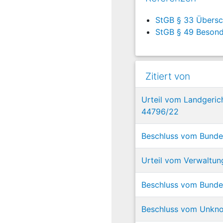
StGB § 33 Übersc
StGB § 49 Besond
Zitiert von
Urteil vom Landgeric
44796/22
Beschluss vom Bundes
Urteil vom Verwaltun
Beschluss vom Bundes
Beschluss vom Unknow