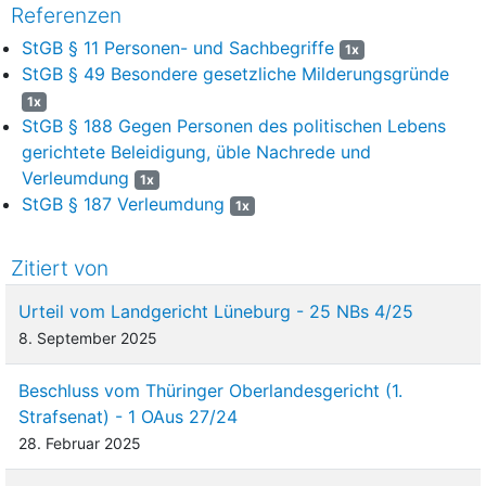
Referenzen
StGB § 11 Personen- und Sachbegriffe
1x
StGB § 49 Besondere gesetzliche Milderungsgründe
1x
StGB § 188 Gegen Personen des politischen Lebens
gerichtete Beleidigung, üble Nachrede und
Verleumdung
1x
StGB § 187 Verleumdung
1x
Zitiert von
Urteil vom Landgericht Lüneburg - 25 NBs 4/25
8. September 2025
Beschluss vom Thüringer Oberlandesgericht (1.
Strafsenat) - 1 OAus 27/24
28. Februar 2025