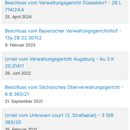
Beschluss vom Verwaltungsgericht Düsseldorf - 28 L
714/24.A
25. April 2024
Beschluss vom Bayerischer Verwaltungsgerichtshof -
13a ZB 22.30152
9. Februar 2023
Urteil vom Verwaltungsgericht Augsburg - Au 3 K
20.31411
29. Juni 2022
Beschluss vom Sächsisches Oberverwaltungsgericht -
6 B 360/21
21. September 2021
Urteil vom Unknown court (3. Strafsenat) - 3 StR
365/20
25. Februar 2021