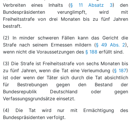
Verbreiten eines Inhalts (
§ 11 Absatz 3
) den
Bundespräsidenten verunglimpft, wird mit
Freiheitsstrafe von drei Monaten bis zu fünf Jahren
bestraft.
(2) In minder schweren Fällen kann das Gericht die
Strafe nach seinem Ermessen mildern (
§ 49 Abs. 2
),
wenn nicht die Voraussetzungen des
§ 188
erfüllt sind.
(3) Die Strafe ist Freiheitsstrafe von sechs Monaten bis
zu fünf Jahren, wenn die Tat eine Verleumdung (
§ 187
)
ist oder wenn der Täter sich durch die Tat absichtlich
für Bestrebungen gegen den Bestand der
Bundesrepublik Deutschland oder gegen
Verfassungsgrundsätze einsetzt.
(4) Die Tat wird nur mit Ermächtigung des
Bundespräsidenten verfolgt.