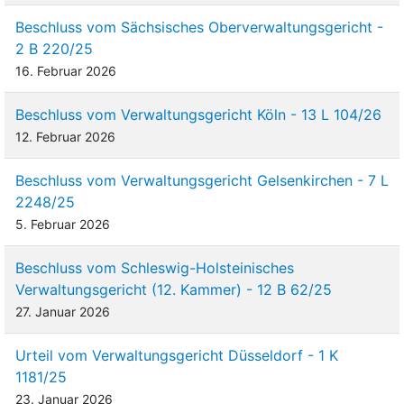
Beschluss vom Sächsisches Oberverwaltungsgericht -
2 B 220/25
16. Februar 2026
Beschluss vom Verwaltungsgericht Köln - 13 L 104/26
12. Februar 2026
Beschluss vom Verwaltungsgericht Gelsenkirchen - 7 L
2248/25
5. Februar 2026
Beschluss vom Schleswig-Holsteinisches
Verwaltungsgericht (12. Kammer) - 12 B 62/25
27. Januar 2026
Urteil vom Verwaltungsgericht Düsseldorf - 1 K
1181/25
23. Januar 2026