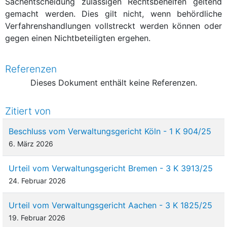
Sachentscheidung zulässigen Rechtsbehelfen geltend
gemacht werden. Dies gilt nicht, wenn behördliche
Verfahrenshandlungen vollstreckt werden können oder
gegen einen Nichtbeteiligten ergehen.
Referenzen
Dieses Dokument enthält keine Referenzen.
Zitiert von
Beschluss vom Verwaltungsgericht Köln - 1 K 904/25
6. März 2026
Urteil vom Verwaltungsgericht Bremen - 3 K 3913/25
24. Februar 2026
Urteil vom Verwaltungsgericht Aachen - 3 K 1825/25
19. Februar 2026