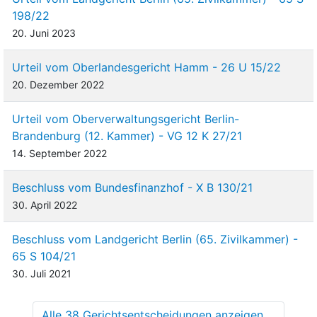
198/22
20. Juni 2023
Urteil vom Oberlandesgericht Hamm - 26 U 15/22
20. Dezember 2022
Urteil vom Oberverwaltungsgericht Berlin-
Brandenburg (12. Kammer) - VG 12 K 27/21
14. September 2022
Beschluss vom Bundesfinanzhof - X B 130/21
30. April 2022
Beschluss vom Landgericht Berlin (65. Zivilkammer) -
65 S 104/21
30. Juli 2021
Alle 38 Gerichtsentscheidungen anzeigen ...