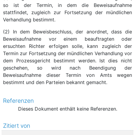
so ist der Termin, in dem die Beweisaufnahme
stattfindet, zugleich zur Fortsetzung der mündlichen
Verhandlung bestimmt.
(2) In dem Beweisbeschluss, der anordnet, dass die
Beweisaufnahme vor einem beauftragten oder
ersuchten Richter erfolgen solle, kann zugleich der
Termin zur Fortsetzung der mündlichen Verhandlung vor
dem Prozessgericht bestimmt werden. Ist dies nicht
geschehen, so wird nach Beendigung der
Beweisaufnahme dieser Termin von Amts wegen
bestimmt und den Parteien bekannt gemacht.
Referenzen
Dieses Dokument enthält keine Referenzen.
Zitiert von