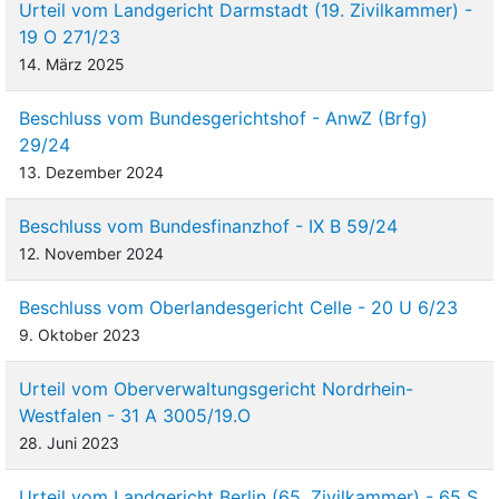
Urteil vom Landgericht Darmstadt (19. Zivilkammer) -
19 O 271/23
14. März 2025
Beschluss vom Bundesgerichtshof - AnwZ (Brfg)
29/24
13. Dezember 2024
Beschluss vom Bundesfinanzhof - IX B 59/24
12. November 2024
Beschluss vom Oberlandesgericht Celle - 20 U 6/23
9. Oktober 2023
Urteil vom Oberverwaltungsgericht Nordrhein-
Westfalen - 31 A 3005/19.O
28. Juni 2023
Urteil vom Landgericht Berlin (65. Zivilkammer) - 65 S