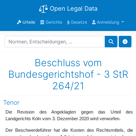
Open Legal Data
Urteile
Gerichte
§
Gesetze
Anmeldung
Beschluss vom
Bundesgerichtshof - 3 StR
264/21
Tenor
Die Revision des Angeklagten gegen das Urteil des
Landgerichts Köln vom 3. Dezember 2020 wird verworfen.
Der Beschwerdeführer hat die Kosten des Rechtsmittels, die