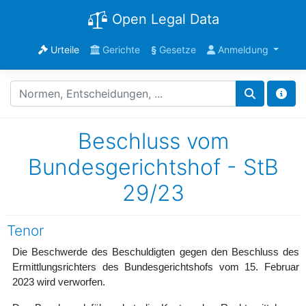
Open Legal Data
Urteile
Gerichte
§
Gesetze
Anmeldung
Beschluss vom
Bundesgerichtshof - StB
29/23
Tenor
Die Beschwerde des Beschuldigten gegen den Beschluss des
Ermittlungsrichters des Bundesgerichtshofs vom 15. Februar
2023 wird verworfen.