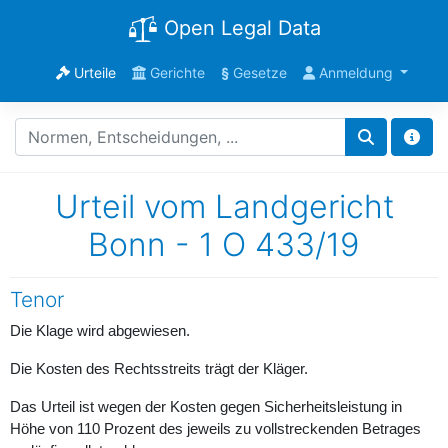
Open Legal Data
Urteile
Gerichte
§
Gesetze
Anmeldung
Urteil vom Landgericht
Bonn - 1 O 433/19
Tenor
Die Klage wird abgewiesen.
Die Kosten des Rechtsstreits trägt der Kläger.
Das Urteil ist wegen der Kosten gegen Sicherheitsleistung in
Höhe von 110 Prozent des jeweils zu vollstreckenden Betrages