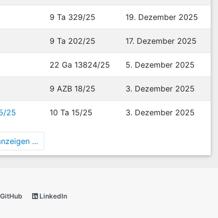
9 Ta 329/25
19. Dezember 2025
9 Ta 202/25
17. Dezember 2025
22 Ga 13824/25
5. Dezember 2025
9 AZB 18/25
3. Dezember 2025
15/25
10 Ta 15/25
3. Dezember 2025
nzeigen ...
GitHub
LinkedIn