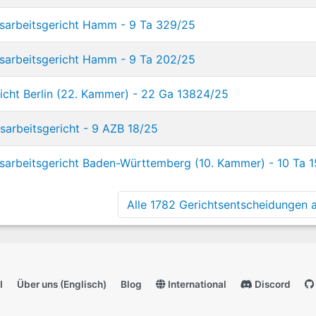
sarbeitsgericht Hamm - 9 Ta 329/25
sarbeitsgericht Hamm - 9 Ta 202/25
richt Berlin (22. Kammer) - 22 Ga 13824/25
arbeitsgericht - 9 AZB 18/25
arbeitsgericht Baden-Württemberg (10. Kammer) - 10 Ta 
Alle 1782 Gerichtsentscheidungen a
I
Über uns (Englisch)
Blog
International
Discord