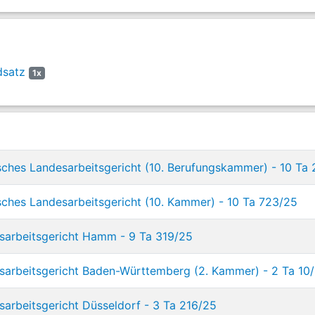
dsatz
1x
ches Landesarbeitsgericht (10. Berufungskammer) - 10 Ta
ches Landesarbeitsgericht (10. Kammer) - 10 Ta 723/25
sarbeitsgericht Hamm - 9 Ta 319/25
arbeitsgericht Baden-Württemberg (2. Kammer) - 2 Ta 10
arbeitsgericht Düsseldorf - 3 Ta 216/25