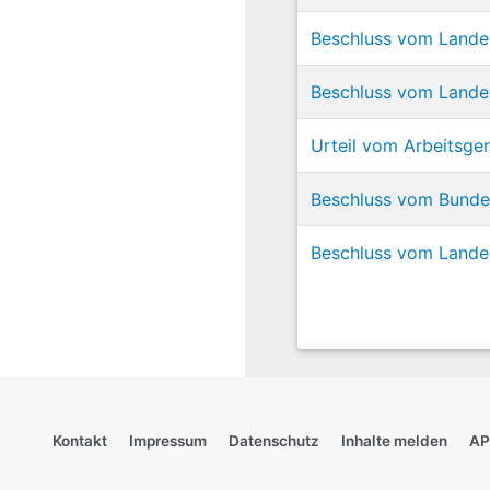
Beschluss vom Lande
Beschluss vom Lande
Urteil vom Arbeitsge
Beschluss vom Bundes
Beschluss vom Landes
Kontakt
Impressum
Datenschutz
Inhalte melden
AP