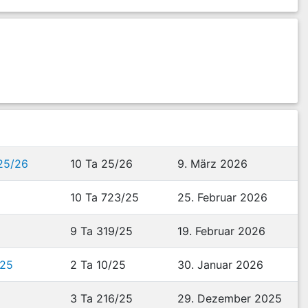
 25/26
10 Ta 25/26
9. März 2026
10 Ta 723/25
25. Februar 2026
9 Ta 319/25
19. Februar 2026
/25
2 Ta 10/25
30. Januar 2026
3 Ta 216/25
29. Dezember 2025