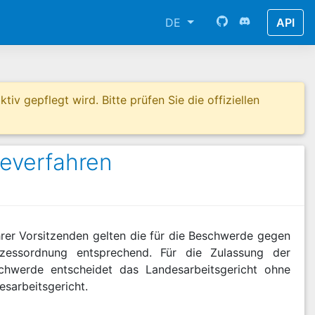
DE
API
tiv gepflegt wird. Bitte prüfen Sie die offiziellen
everfahren
rer Vorsitzenden gelten die für die Beschwerde gegen
ozessordnung entsprechend. Für die Zulassung der
chwerde entscheidet das Landesarbeitsgericht ohne
sarbeitsgericht.