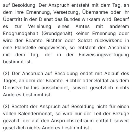
auf Besoldung. Der Anspruch entsteht mit dem Tag, an
dem ihre Ernennung, Versetzung, Übernahme oder ihr
Übertritt in den Dienst des Bundes wirksam wird. Bedarf
es zur Verleihung eines Amtes mit anderem
Endgrundgehalt (Grundgehalt) keiner Ernennung oder
wird der Beamte, Richter oder Soldat rückwirkend in
eine Planstelle eingewiesen, so entsteht der Anspruch
mit dem Tag, der in der Einweisungsverfügung
bestimmt ist.
(2) Der Anspruch auf Besoldung endet mit Ablauf des
Tages, an dem der Beamte, Richter oder Soldat aus dem
Dienstverhältnis ausscheidet, soweit gesetzlich nichts
Anderes bestimmt ist.
(3) Besteht der Anspruch auf Besoldung nicht für einen
vollen Kalendermonat, so wird nur der Teil der Bezüge
gezahlt, der auf den Anspruchszeitraum entfällt, soweit
gesetzlich nichts Anderes bestimmt ist.