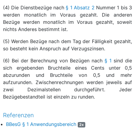
(4) Die Dienstbezüge nach
§ 1 Absatz 2
Nummer 1 bis 3
werden monatlich im Voraus gezahlt. Die anderen
Bezüge werden monatlich im Voraus gezahlt, soweit
nichts Anderes bestimmt ist.
(5) Werden Bezüge nach dem Tag der Fälligkeit gezahlt,
so besteht kein Anspruch auf Verzugszinsen.
(6) Bei der Berechnung von Bezügen nach
§ 1
sind die
sich ergebenden Bruchteile eines Cents unter 0,5
abzurunden und Bruchteile von 0,5 und mehr
aufzurunden. Zwischenrechnungen werden jeweils auf
zwei Dezimalstellen durchgeführt. Jeder
Bezügebestandteil ist einzeln zu runden.
Referenzen
BBesG § 1 Anwendungsbereich
2x