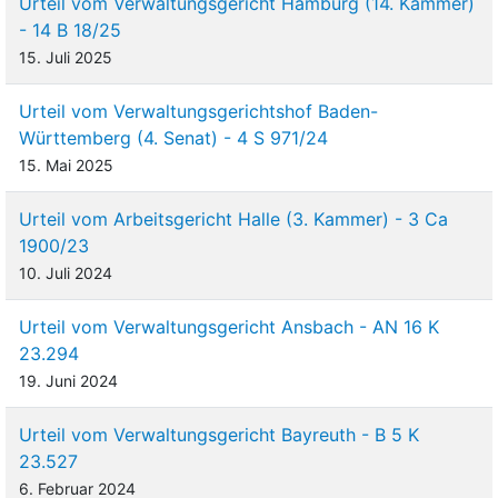
Urteil vom Verwaltungsgericht Hamburg (14. Kammer)
- 14 B 18/25
15. Juli 2025
Urteil vom Verwaltungsgerichtshof Baden-
Württemberg (4. Senat) - 4 S 971/24
15. Mai 2025
Urteil vom Arbeitsgericht Halle (3. Kammer) - 3 Ca
1900/23
10. Juli 2024
Urteil vom Verwaltungsgericht Ansbach - AN 16 K
23.294
19. Juni 2024
Urteil vom Verwaltungsgericht Bayreuth - B 5 K
23.527
6. Februar 2024