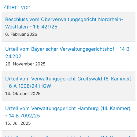
Zitiert von
Beschluss vom Oberverwaltungsgericht Nordrhein-
Westfalen - 1 E 421/25
6. Februar 2026
Urteil vom Bayerischer Verwaltungsgerichtshof - 14 B
24.202
26. November 2025
Urteil vom Verwaltungsgericht Greifswald (6. Kammer)
- 6 A 1008/24 HGW
14. Oktober 2025
Urteil vom Verwaltungsgericht Hamburg (14. Kammer)
- 14 B 7092/25
15. Juli 2025