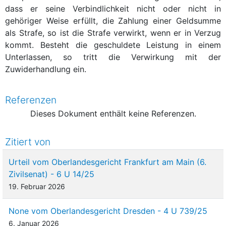
dass er seine Verbindlichkeit nicht oder nicht in
gehöriger Weise erfüllt, die Zahlung einer Geldsumme
als Strafe, so ist die Strafe verwirkt, wenn er in Verzug
kommt. Besteht die geschuldete Leistung in einem
Unterlassen, so tritt die Verwirkung mit der
Zuwiderhandlung ein.
Referenzen
Dieses Dokument enthält keine Referenzen.
Zitiert von
Urteil vom Oberlandesgericht Frankfurt am Main (6.
Zivilsenat) - 6 U 14/25
19. Februar 2026
None vom Oberlandesgericht Dresden - 4 U 739/25
6. Januar 2026