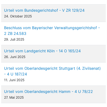
Urteil vom Bundesgerichtshof - V ZR 129/24
24. Oktober 2025
Beschluss vom Bayerischer Verwaltungsgerichtshof -
2 ZB 24.583
29. Juli 2025
Urteil vom Landgericht Köln - 14 O 165/24
26. Juni 2025
Urteil vom Oberlandesgericht Stuttgart (4. Zivilsenat)
- 4 U 187/24
11. Juni 2025
Urteil vom Oberlandesgericht Hamm - 4 U 78/22
27. Mai 2025