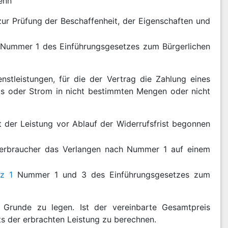
wenn
ur Prüfung der Beschaffenheit, der Eigenschaften und
Nummer 1 des Einführungsgesetzes zum Bürgerlichen
nstleistungen, für die der Vertrag die Zahlung eines
Gas oder Strom in nicht bestimmten Mengen oder nicht
 der Leistung vor Ablauf der Widerrufsfrist begonnen
Verbraucher das Verlangen nach Nummer 1 auf einem
z 1
Nummer 1 und 3 des Einführungsgesetzes zum
 Grunde zu legen. Ist der vereinbarte Gesamtpreis
ts der erbrachten Leistung zu berechnen.