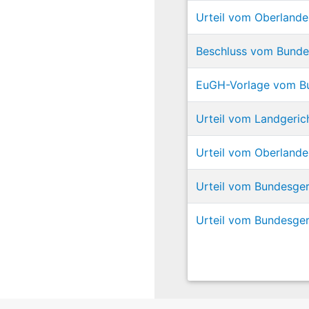
Urteil vom Oberlande
Beschluss vom Bundes
EuGH-Vorlage vom Bun
Urteil vom Landgerich
Urteil vom Oberlande
Urteil vom Bundesger
Urteil vom Bundesger