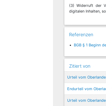
(3) Widerruft der V
digitalen Inhalten, s
Referenzen
BGB § 1 Beginn de
Zitiert von
Urteil vom Oberlandes
Endurteil vom Oberla
Urteil vom Oberlande