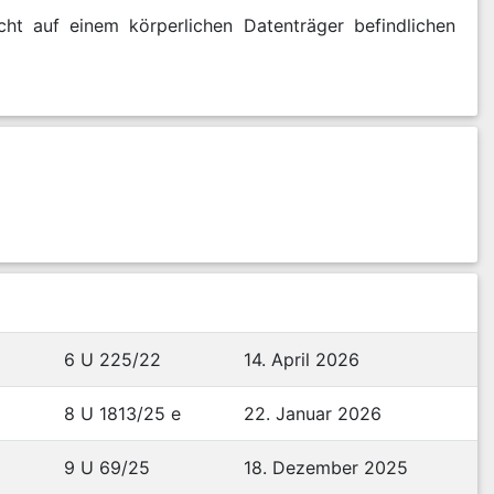
cht auf einem körperlichen Datenträger befindlichen
6 U 225/22
14. April 2026
8 U 1813/25 e
22. Januar 2026
9 U 69/25
18. Dezember 2025