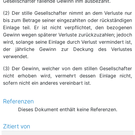
Gesellschafter fallende Gewinn ihm ausbezahlt.
(2) Der stille Gesellschafter nimmt an dem Verluste nur
bis zum Betrage seiner eingezahlten oder rückständigen
Einlage teil. Er ist nicht verpflichtet, den bezogenen
Gewinn wegen späterer Verluste zurückzuzahlen; jedoch
wird, solange seine Einlage durch Verlust vermindert ist,
der jährliche Gewinn zur Deckung des Verlustes
verwendet.
(3) Der Gewinn, welcher von dem stillen Gesellschafter
nicht erhoben wird, vermehrt dessen Einlage nicht,
sofern nicht ein anderes vereinbart ist.
Referenzen
Dieses Dokument enthält keine Referenzen.
Zitiert von