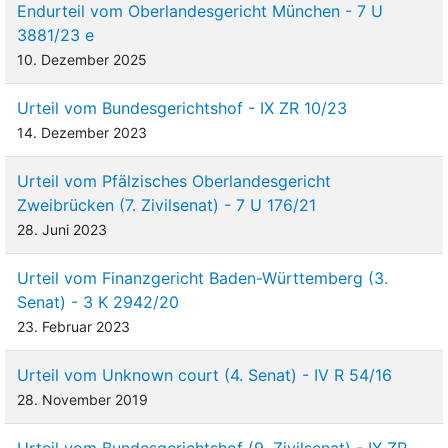
Endurteil vom Oberlandesgericht München - 7 U
3881/23 e
10. Dezember 2025
Urteil vom Bundesgerichtshof - IX ZR 10/23
14. Dezember 2023
Urteil vom Pfälzisches Oberlandesgericht
Zweibrücken (7. Zivilsenat) - 7 U 176/21
28. Juni 2023
Urteil vom Finanzgericht Baden-Württemberg (3.
Senat) - 3 K 2942/20
23. Februar 2023
Urteil vom Unknown court (4. Senat) - IV R 54/16
28. November 2019
Urteil vom Bundesgerichtshof (9. Zivilsenat) - IX ZR