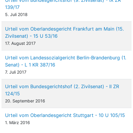
139/17
5. Juli 2018
Urteil vom Oberlandesgericht Frankfurt am Main (15.
Zivilsenat) - 15 U 53/16
17. August 2017
Urteil vom Landessozialgericht Berlin-Brandenburg (1.
Senat) - L 1 KR 387/16
7. Juli 2017
Urteil vom Bundesgerichtshof (2. Zivilsenat) - II ZR
124/15
20. September 2016
Urteil vom Oberlandesgericht Stuttgart - 10 U 105/15
1. März 2016