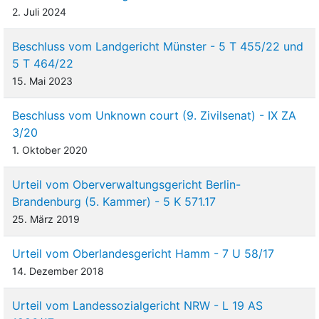
2. Juli 2024
Beschluss vom Landgericht Münster - 5 T 455/22 und
5 T 464/22
15. Mai 2023
Beschluss vom Unknown court (9. Zivilsenat) - IX ZA
3/20
1. Oktober 2020
Urteil vom Oberverwaltungsgericht Berlin-
Brandenburg (5. Kammer) - 5 K 571.17
25. März 2019
Urteil vom Oberlandesgericht Hamm - 7 U 58/17
14. Dezember 2018
Urteil vom Landessozialgericht NRW - L 19 AS