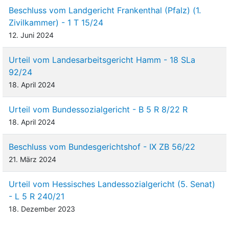
Beschluss vom Landgericht Frankenthal (Pfalz) (1.
Zivilkammer) - 1 T 15/24
12. Juni 2024
Urteil vom Landesarbeitsgericht Hamm - 18 SLa
92/24
18. April 2024
Urteil vom Bundessozialgericht - B 5 R 8/22 R
18. April 2024
Beschluss vom Bundesgerichtshof - IX ZB 56/22
21. März 2024
Urteil vom Hessisches Landessozialgericht (5. Senat)
- L 5 R 240/21
18. Dezember 2023