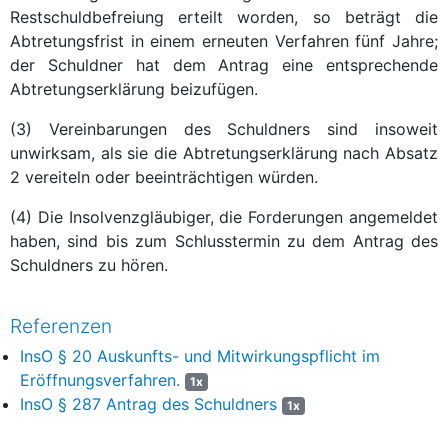
Restschuldbefreiung erteilt worden, so beträgt die
Abtretungsfrist in einem erneuten Verfahren fünf Jahre;
der Schuldner hat dem Antrag eine entsprechende
Abtretungserklärung beizufügen.
(3) Vereinbarungen des Schuldners sind insoweit
unwirksam, als sie die Abtretungserklärung nach Absatz
2 vereiteln oder beeinträchtigen würden.
(4) Die Insolvenzgläubiger, die Forderungen angemeldet
haben, sind bis zum Schlusstermin zu dem Antrag des
Schuldners zu hören.
Referenzen
InsO § 20 Auskunfts- und Mitwirkungspflicht im
Eröffnungsverfahren.
1x
InsO § 287 Antrag des Schuldners
1x