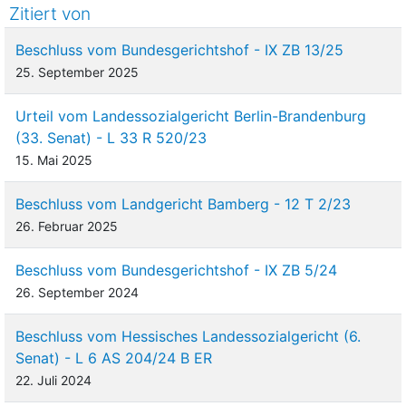
Zitiert von
Beschluss vom Bundesgerichtshof - IX ZB 13/25
25. September 2025
Urteil vom Landessozialgericht Berlin-Brandenburg
(33. Senat) - L 33 R 520/23
15. Mai 2025
Beschluss vom Landgericht Bamberg - 12 T 2/23
26. Februar 2025
Beschluss vom Bundesgerichtshof - IX ZB 5/24
26. September 2024
Beschluss vom Hessisches Landessozialgericht (6.
Senat) - L 6 AS 204/24 B ER
22. Juli 2024