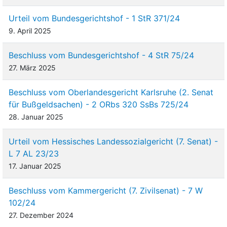
Urteil vom Bundesgerichtshof - 1 StR 371/24
9. April 2025
Beschluss vom Bundesgerichtshof - 4 StR 75/24
27. März 2025
Beschluss vom Oberlandesgericht Karlsruhe (2. Senat
für Bußgeldsachen) - 2 ORbs 320 SsBs 725/24
28. Januar 2025
Urteil vom Hessisches Landessozialgericht (7. Senat) -
L 7 AL 23/23
17. Januar 2025
Beschluss vom Kammergericht (7. Zivilsenat) - 7 W
102/24
27. Dezember 2024