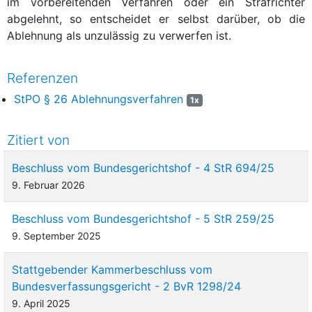
im vorbereitenden Verfahren oder ein Strafrichter
abgelehnt, so entscheidet er selbst darüber, ob die
Ablehnung als unzulässig zu verwerfen ist.
Referenzen
StPO § 26 Ablehnungsverfahren
1x
Zitiert von
Beschluss vom Bundesgerichtshof - 4 StR 694/25
9. Februar 2026
Beschluss vom Bundesgerichtshof - 5 StR 259/25
9. September 2025
Stattgebender Kammerbeschluss vom
Bundesverfassungsgericht - 2 BvR 1298/24
9. April 2025