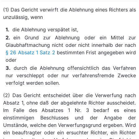
(1) Das Gericht verwirft die Ablehnung eines Richters als
unzulässig, wenn
1.
die Ablehnung verspätet ist,
2.
ein Grund zur Ablehnung oder ein Mittel zur
Glaubhaftmachung nicht oder nicht innerhalb der nach
§ 26 Absatz 1 Satz 2
bestimmten Frist angegeben wird
oder
3.
durch die Ablehnung offensichtlich das Verfahren
nur verschleppt oder nur verfahrensfremde Zwecke
verfolgt werden sollen.
(2) Das Gericht entscheidet über die Verwerfung nach
Absatz 1, ohne daß der abgelehnte Richter ausscheidet.
Im Falle des Absatzes 1 Nr. 3 bedarf es eines
einstimmigen Beschlusses und der Angabe der
Umstände, welche den Verwerfungsgrund ergeben. Wird
ein beauftragter oder ein ersuchter Richter, ein Richter