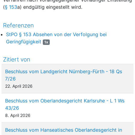
(
§ 153
a) endgültig eingestellt wird.
Referenzen
StPO § 153 Absehen von der Verfolgung bei
Geringfügigkeit
1x
Zitiert von
Beschluss vom Landgericht Nürnberg-Fürth - 18 Qs
7/26
22. April 2026
Beschluss vom Oberlandesgericht Karlsruhe - L 1 Ws
43/26
8. April 2026
Beschluss vom Hanseatisches Oberlandesgericht in