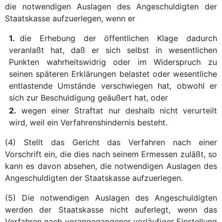
die notwendigen Auslagen des Angeschuldigten der
Staatskasse aufzuerlegen, wenn er
1.
die Erhebung der öffentlichen Klage dadurch
veranlaßt hat, daß er sich selbst in wesentlichen
Punkten wahrheitswidrig oder im Widerspruch zu
seinen späteren Erklärungen belastet oder wesentliche
entlastende Umstände verschwiegen hat, obwohl er
sich zur Beschuldigung geäußert hat, oder
2.
wegen einer Straftat nur deshalb nicht verurteilt
wird, weil ein Verfahrenshindernis besteht.
(4) Stellt das Gericht das Verfahren nach einer
Vorschrift ein, die dies nach seinem Ermessen zuläßt, so
kann es davon absehen, die notwendigen Auslagen des
Angeschuldigten der Staatskasse aufzuerlegen.
(5) Die notwendigen Auslagen des Angeschuldigten
werden der Staatskasse nicht auferlegt, wenn das
Verfahren nach vorangegangener vorläufiger Einstellung