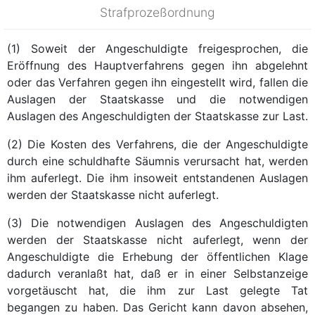
Strafprozeßordnung
(1) Soweit der Angeschuldigte freigesprochen, die
Eröffnung des Hauptverfahrens gegen ihn abgelehnt
oder das Verfahren gegen ihn eingestellt wird, fallen die
Auslagen der Staatskasse und die notwendigen
Auslagen des Angeschuldigten der Staatskasse zur Last.
(2) Die Kosten des Verfahrens, die der Angeschuldigte
durch eine schuldhafte Säumnis verursacht hat, werden
ihm auferlegt. Die ihm insoweit entstandenen Auslagen
werden der Staatskasse nicht auferlegt.
(3) Die notwendigen Auslagen des Angeschuldigten
werden der Staatskasse nicht auferlegt, wenn der
Angeschuldigte die Erhebung der öffentlichen Klage
dadurch veranlaßt hat, daß er in einer Selbstanzeige
vorgetäuscht hat, die ihm zur Last gelegte Tat
begangen zu haben. Das Gericht kann davon absehen,