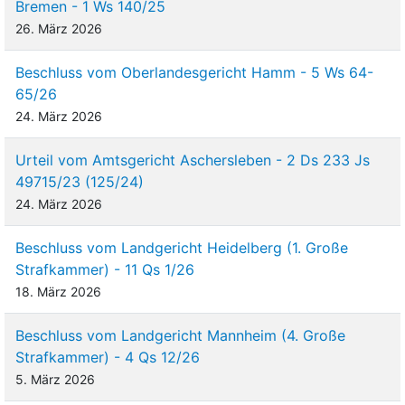
Bremen - 1 Ws 140/25
26. März 2026
Beschluss vom Oberlandesgericht Hamm - 5 Ws 64-
65/26
24. März 2026
Urteil vom Amtsgericht Aschersleben - 2 Ds 233 Js
49715/23 (125/24)
24. März 2026
Beschluss vom Landgericht Heidelberg (1. Große
Strafkammer) - 11 Qs 1/26
18. März 2026
Beschluss vom Landgericht Mannheim (4. Große
Strafkammer) - 4 Qs 12/26
5. März 2026