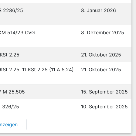
S 2286/25
8. Januar 2026
KM 514/23 OVG
8. Dezember 2025
 KSt 2.25
21. Oktober 2025
 KSt 2.25, 11 KSt 2.25 (11 A 5.24)
21. Oktober 2025
7 M 25.505
15. September 2025
E 326/25
10. September 2025
zeigen ...