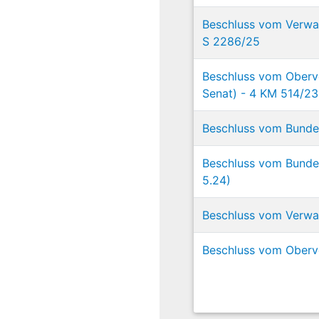
Beschluss vom Verwal
S 2286/25
Beschluss vom Oberv
Senat) - 4 KM 514/2
Beschluss vom Bundes
Beschluss vom Bundesv
5.24)
Beschluss vom Verwal
Beschluss vom Oberve