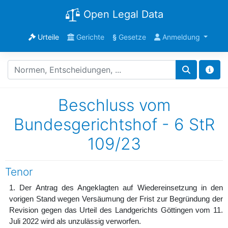
Open Legal Data
Urteile
Gerichte
§
Gesetze
Anmeldung
Beschluss vom
Bundesgerichtshof - 6 StR
109/23
Tenor
1. Der Antrag des Angeklagten auf Wiedereinsetzung in den
vorigen Stand wegen Versäumung der Frist zur Begründung der
Revision gegen das Urteil des Landgerichts Göttingen vom 11.
Juli 2022 wird als unzulässig verworfen.