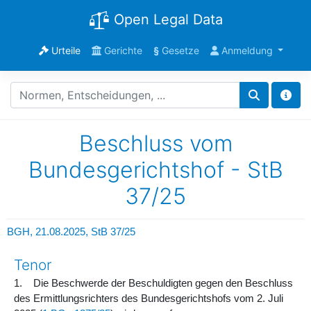
Open Legal Data
Urteile
Gerichte
§
Gesetze
Anmeldung
Beschluss vom
Bundesgerichtshof - StB
37/25
BGH, 21.08.2025, StB 37/25
Tenor
1. Die Beschwerde der Beschuldigten gegen den Beschluss
des Ermittlungsrichters des Bundesgerichtshofs vom 2. Juli