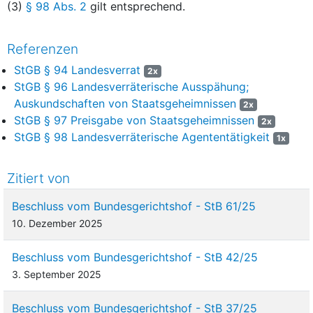
(3)
§ 98 Abs. 2
gilt entsprechend.
Referenzen
StGB § 94 Landesverrat
2x
StGB § 96 Landesverräterische Ausspähung;
Auskundschaften von Staatsgeheimnissen
2x
StGB § 97 Preisgabe von Staatsgeheimnissen
2x
StGB § 98 Landesverräterische Agententätigkeit
1x
Zitiert von
Beschluss vom Bundesgerichtshof - StB 61/25
10. Dezember 2025
Beschluss vom Bundesgerichtshof - StB 42/25
3. September 2025
Beschluss vom Bundesgerichtshof - StB 37/25