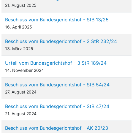
21. August 2025
Beschluss vom Bundesgerichtshof - StB 13/25
16. April 2025
Beschluss vom Bundesgerichtshof - 2 StR 232/24
13. März 2025
Urteil vom Bundesgerichtshof - 3 StR 189/24
14. November 2024
Beschluss vom Bundesgerichtshof - StB 54/24
27. August 2024
Beschluss vom Bundesgerichtshof - StB 47/24
21. August 2024
Beschluss vom Bundesgerichtshof - AK 20/23