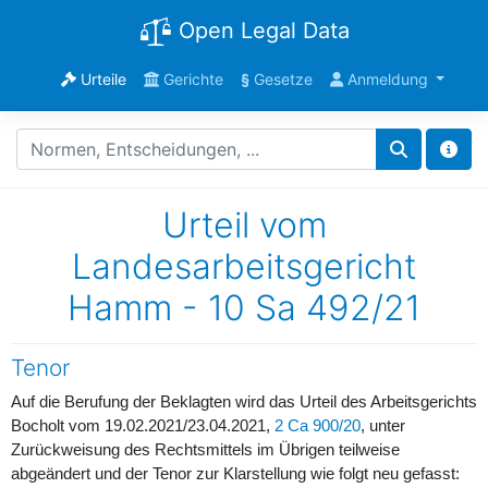
Open Legal Data
Urteile
Gerichte
§
Gesetze
Anmeldung
Urteil vom
Landesarbeitsgericht
Hamm - 10 Sa 492/21
Tenor
Auf die Berufung der Beklagten wird das Urteil des Arbeitsgerichts
Bocholt vom 19.02.2021/23.04.2021,
2 Ca 900/20
, unter
Zurückweisung des Rechtsmittels im Übrigen teilweise
abgeändert und der Tenor zur Klarstellung wie folgt neu gefasst: