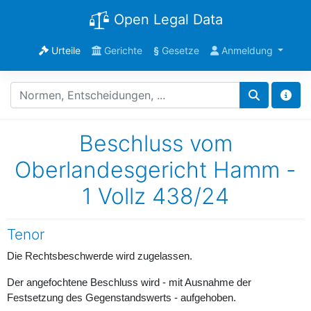
Open Legal Data
Urteile
Gerichte
§
Gesetze
Anmeldung
Beschluss vom
Oberlandesgericht Hamm -
1 Vollz 438/24
Tenor
Die Rechtsbeschwerde wird zugelassen.
Der angefochtene Beschluss wird - mit Ausnahme der
Festsetzung des Gegenstandswerts - aufgehoben.