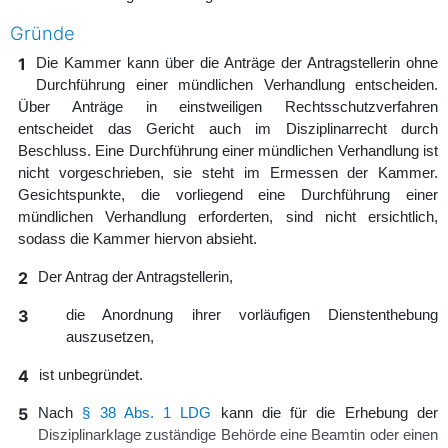
Gründe
1
Die Kammer kann über die Anträge der Antragstellerin ohne
Durchführung einer mündlichen Verhandlung entscheiden.
Über Anträge in einstweiligen Rechtsschutzverfahren
entscheidet das Gericht auch im Disziplinarrecht durch
Beschluss. Eine Durchführung einer mündlichen Verhandlung ist
nicht vorgeschrieben, sie steht im Ermessen der Kammer.
Gesichtspunkte, die vorliegend eine Durchführung einer
mündlichen Verhandlung erforderten, sind nicht ersichtlich,
sodass die Kammer hiervon absieht.
2
Der Antrag der Antragstellerin,
3
die Anordnung ihrer vorläufigen Dienstenthebung
auszusetzen,
4
ist unbegründet.
5
Nach
§ 38 Abs. 1 LDG
kann die für die Erhebung der
Disziplinarklage zuständige Behörde eine Beamtin oder einen