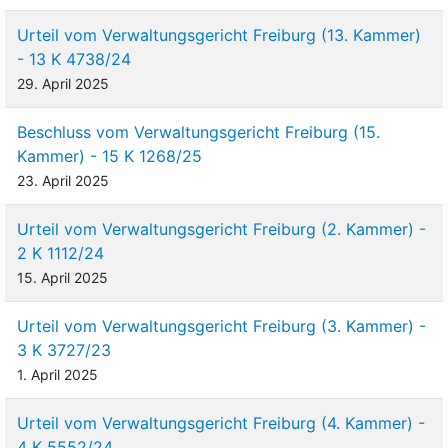
Urteil vom Verwaltungsgericht Freiburg (13. Kammer)
- 13 K 4738/24
29. April 2025
Beschluss vom Verwaltungsgericht Freiburg (15.
Kammer) - 15 K 1268/25
23. April 2025
Urteil vom Verwaltungsgericht Freiburg (2. Kammer) -
2 K 1112/24
15. April 2025
Urteil vom Verwaltungsgericht Freiburg (3. Kammer) -
3 K 3727/23
1. April 2025
Urteil vom Verwaltungsgericht Freiburg (4. Kammer) -
4 K 5552/24