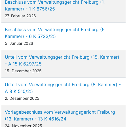
Beschluss vom Verwaltungsgericht Freiburg (1.
Kammer) - 1 K 8756/25
27. Februar 2026
Beschluss vom Verwaltungsgericht Freiburg (6.
Kammer) - 6 K 5723/25
5. Januar 2026
Urteil vom Verwaltungsgericht Freiburg (15. Kammer)
- A 15 K 6297/25
15. Dezember 2025
Urteil vom Verwaltungsgericht Freiburg (8. Kammer) -
A 8 K 510/25
2. Dezember 2025
Vorlagebeschluss vom Verwaltungsgericht Freiburg
(13. Kammer) - 13 K 4616/24
24. November 2025