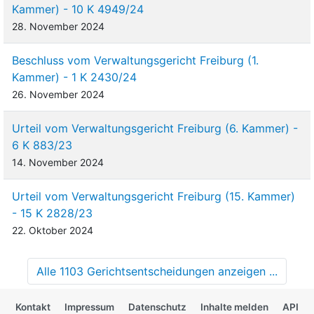
Kammer) - 10 K 4949/24
28. November 2024
Beschluss vom Verwaltungsgericht Freiburg (1.
Kammer) - 1 K 2430/24
26. November 2024
Urteil vom Verwaltungsgericht Freiburg (6. Kammer) -
6 K 883/23
14. November 2024
Urteil vom Verwaltungsgericht Freiburg (15. Kammer)
- 15 K 2828/23
22. Oktober 2024
Alle 1103 Gerichtsentscheidungen anzeigen ...
Kontakt
Impressum
Datenschutz
Inhalte melden
API