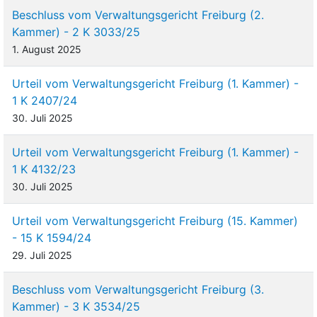
Beschluss vom Verwaltungsgericht Freiburg (2.
Kammer) - 2 K 3033/25
1. August 2025
Urteil vom Verwaltungsgericht Freiburg (1. Kammer) -
1 K 2407/24
30. Juli 2025
Urteil vom Verwaltungsgericht Freiburg (1. Kammer) -
1 K 4132/23
30. Juli 2025
Urteil vom Verwaltungsgericht Freiburg (15. Kammer)
- 15 K 1594/24
29. Juli 2025
Beschluss vom Verwaltungsgericht Freiburg (3.
Kammer) - 3 K 3534/25