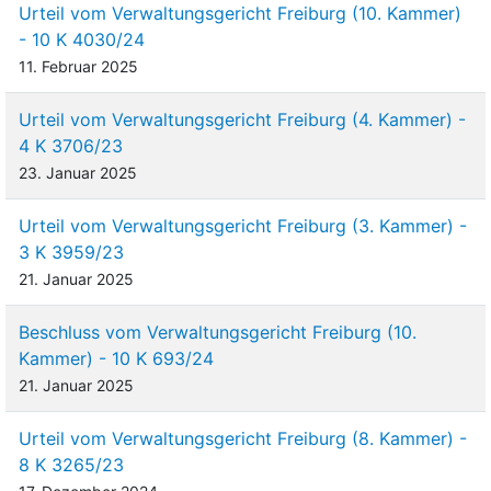
Urteil vom Verwaltungsgericht Freiburg (10. Kammer)
- 10 K 4030/24
11. Februar 2025
Urteil vom Verwaltungsgericht Freiburg (4. Kammer) -
4 K 3706/23
23. Januar 2025
Urteil vom Verwaltungsgericht Freiburg (3. Kammer) -
3 K 3959/23
21. Januar 2025
Beschluss vom Verwaltungsgericht Freiburg (10.
Kammer) - 10 K 693/24
21. Januar 2025
Urteil vom Verwaltungsgericht Freiburg (8. Kammer) -
8 K 3265/23