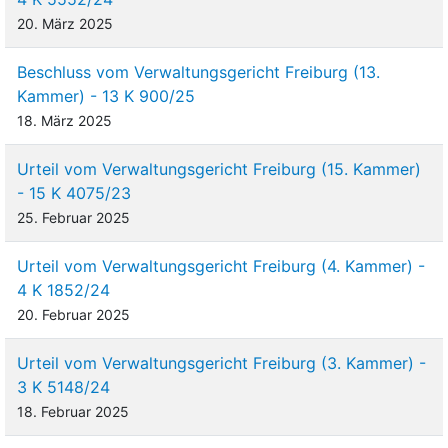
20. März 2025
Beschluss vom Verwaltungsgericht Freiburg (13.
Kammer) - 13 K 900/25
18. März 2025
Urteil vom Verwaltungsgericht Freiburg (15. Kammer)
- 15 K 4075/23
25. Februar 2025
Urteil vom Verwaltungsgericht Freiburg (4. Kammer) -
4 K 1852/24
20. Februar 2025
Urteil vom Verwaltungsgericht Freiburg (3. Kammer) -
3 K 5148/24
18. Februar 2025