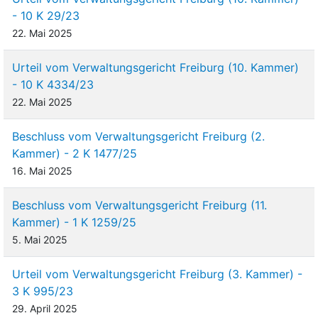
- 10 K 29/23
22. Mai 2025
Urteil vom Verwaltungsgericht Freiburg (10. Kammer)
- 10 K 4334/23
22. Mai 2025
Beschluss vom Verwaltungsgericht Freiburg (2.
Kammer) - 2 K 1477/25
16. Mai 2025
Beschluss vom Verwaltungsgericht Freiburg (11.
Kammer) - 1 K 1259/25
5. Mai 2025
Urteil vom Verwaltungsgericht Freiburg (3. Kammer) -
3 K 995/23
29. April 2025