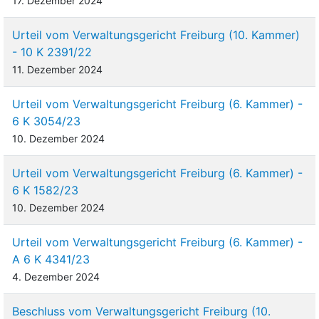
17. Dezember 2024
Urteil vom Verwaltungsgericht Freiburg (10. Kammer)
- 10 K 2391/22
11. Dezember 2024
Urteil vom Verwaltungsgericht Freiburg (6. Kammer) -
6 K 3054/23
10. Dezember 2024
Urteil vom Verwaltungsgericht Freiburg (6. Kammer) -
6 K 1582/23
10. Dezember 2024
Urteil vom Verwaltungsgericht Freiburg (6. Kammer) -
A 6 K 4341/23
4. Dezember 2024
Beschluss vom Verwaltungsgericht Freiburg (10.