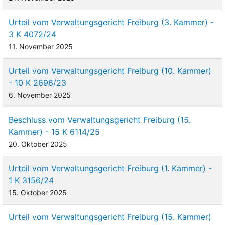
Urteil vom Verwaltungsgericht Freiburg (3. Kammer) -
3 K 4072/24
11. November 2025
Urteil vom Verwaltungsgericht Freiburg (10. Kammer)
- 10 K 2696/23
6. November 2025
Beschluss vom Verwaltungsgericht Freiburg (15.
Kammer) - 15 K 6114/25
20. Oktober 2025
Urteil vom Verwaltungsgericht Freiburg (1. Kammer) -
1 K 3156/24
15. Oktober 2025
Urteil vom Verwaltungsgericht Freiburg (15. Kammer)