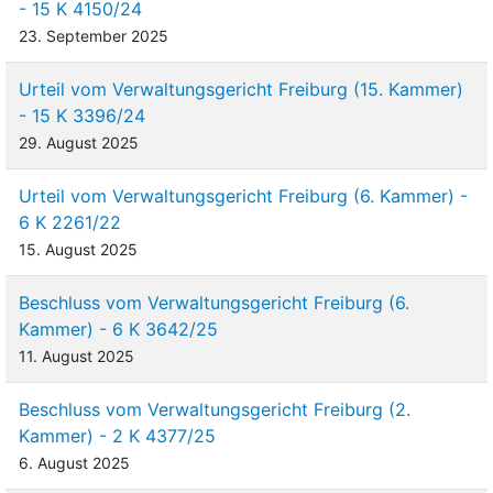
- 15 K 4150/24
23. September 2025
Urteil vom Verwaltungsgericht Freiburg (15. Kammer)
- 15 K 3396/24
29. August 2025
Urteil vom Verwaltungsgericht Freiburg (6. Kammer) -
6 K 2261/22
15. August 2025
Beschluss vom Verwaltungsgericht Freiburg (6.
Kammer) - 6 K 3642/25
11. August 2025
Beschluss vom Verwaltungsgericht Freiburg (2.
Kammer) - 2 K 4377/25
6. August 2025