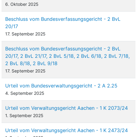
6. Oktober 2025
Beschluss vom Bundesverfassungsgericht - 2 BvL
20/17
17. September 2025
Beschluss vom Bundesverfassungsgericht - 2 BvL
20/17, 2 BvL 21/17, 2 BvL 5/18, 2 BvL 6/18, 2 BvL 7/18,
2 BvL 8/18, 2 BvL 9/18
17. September 2025
Urteil vom Bundesverwaltungsgericht - 2 A 2.25
4. September 2025
Urteil vom Verwaltungsgericht Aachen - 1 K 2073/24
1. September 2025
Urteil vom Verwaltungsgericht Aachen - 1 K 2473/24