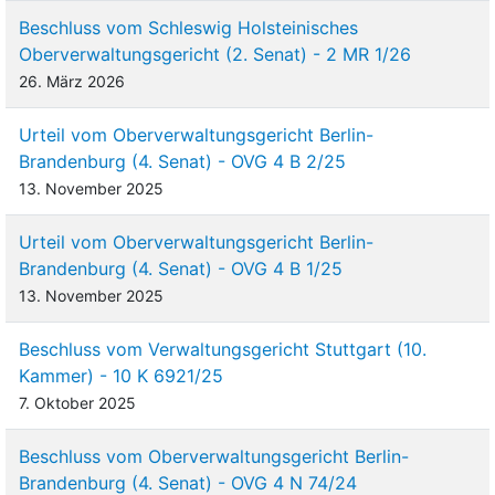
Beschluss vom Schleswig Holsteinisches
Oberverwaltungsgericht (2. Senat) - 2 MR 1/26
26. März 2026
Urteil vom Oberverwaltungsgericht Berlin-
Brandenburg (4. Senat) - OVG 4 B 2/25
13. November 2025
Urteil vom Oberverwaltungsgericht Berlin-
Brandenburg (4. Senat) - OVG 4 B 1/25
13. November 2025
Beschluss vom Verwaltungsgericht Stuttgart (10.
Kammer) - 10 K 6921/25
7. Oktober 2025
Beschluss vom Oberverwaltungsgericht Berlin-
Brandenburg (4. Senat) - OVG 4 N 74/24