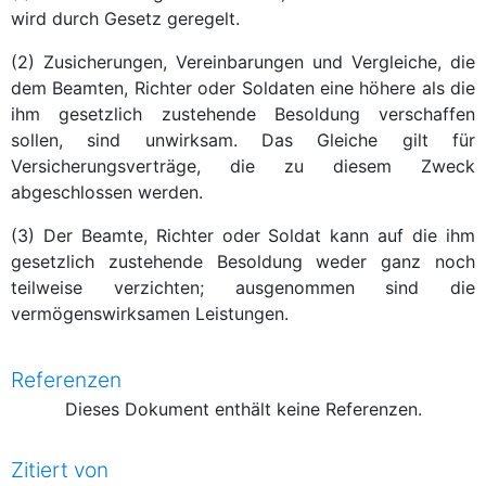
wird durch Gesetz geregelt.
(2) Zusicherungen, Vereinbarungen und Vergleiche, die
dem Beamten, Richter oder Soldaten eine höhere als die
ihm gesetzlich zustehende Besoldung verschaffen
sollen, sind unwirksam. Das Gleiche gilt für
Versicherungsverträge, die zu diesem Zweck
abgeschlossen werden.
(3) Der Beamte, Richter oder Soldat kann auf die ihm
gesetzlich zustehende Besoldung weder ganz noch
teilweise verzichten; ausgenommen sind die
vermögenswirksamen Leistungen.
Referenzen
Dieses Dokument enthält keine Referenzen.
Zitiert von