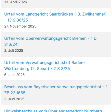
13. April 2026
Urteil vom Landgericht Saarbrücken (13. Zivilkammer)
- 13 S 86/25
27. November 2025
Urteil vom Oberverwaltungsgericht Bremen - 1 D
316/24
2. Juli 2025
Urteil vom Verwaltungsgerichtshof Baden-
Württemberg (2. Senat) - 2 S 3/25
6. Juni 2025
Beschluss vom Bayerischer Verwaltungsgerichtshof - 1
ZB 23.1655
2. Juni 2025
Hinweisbeschluss vom Oberlandesgericht Nürnberg -