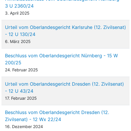
3 U 2360/24
3. April 2025
Urteil vom Oberlandesgericht Karlsruhe (12. Zivilsenat)
- 12 U 130/24
6. März 2025
Beschluss vom Oberlandesgericht Nürnberg - 15 W
200/25
24. Februar 2025
Urteil vom Oberlandesgericht Dresden (12. Zivilsenat)
- 12 U 43/24
17. Februar 2025
Beschluss vom Oberlandesgericht Dresden (12.
Zivilsenat) - 12 Wx 22/24
16. Dezember 2024