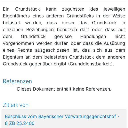
Ein Grundstück kann zugunsten des jeweiligen
Eigentümers eines anderen Grundstücks in der Weise
belastet werden, dass dieser das Grundstück in
einzelnen Beziehungen benutzen darf oder dass auf
dem Grundstück gewisse Handlungen nicht
vorgenommen werden dürfen oder dass die Ausübung
eines Rechts ausgeschlossen ist, das sich aus dem
Eigentum an dem belasteten Grundstück dem anderen
Grundstück gegenüber ergibt (Grunddienstbarkeit).
Referenzen
Dieses Dokument enthält keine Referenzen.
Zitiert von
Beschluss vom Bayerischer Verwaltungsgerichtshof -
8 ZB 25.2400