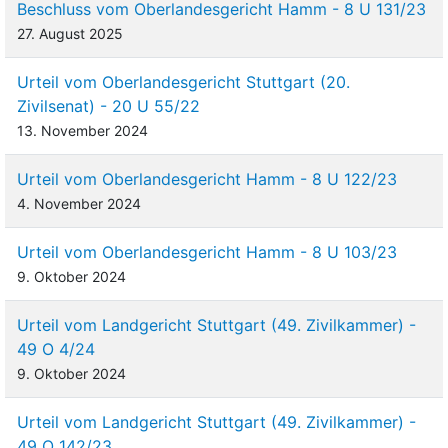
Beschluss vom Oberlandesgericht Hamm - 8 U 131/23
27. August 2025
Urteil vom Oberlandesgericht Stuttgart (20.
Zivilsenat) - 20 U 55/22
13. November 2024
Urteil vom Oberlandesgericht Hamm - 8 U 122/23
4. November 2024
Urteil vom Oberlandesgericht Hamm - 8 U 103/23
9. Oktober 2024
Urteil vom Landgericht Stuttgart (49. Zivilkammer) -
49 O 4/24
9. Oktober 2024
Urteil vom Landgericht Stuttgart (49. Zivilkammer) -
49 O 142/23