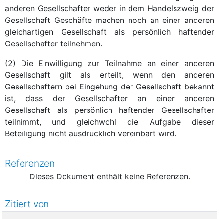
anderen Gesellschafter weder in dem Handelszweig der
Gesellschaft Geschäfte machen noch an einer anderen
gleichartigen Gesellschaft als persönlich haftender
Gesellschafter teilnehmen.
(2) Die Einwilligung zur Teilnahme an einer anderen
Gesellschaft gilt als erteilt, wenn den anderen
Gesellschaftern bei Eingehung der Gesellschaft bekannt
ist, dass der Gesellschafter an einer anderen
Gesellschaft als persönlich haftender Gesellschafter
teilnimmt, und gleichwohl die Aufgabe dieser
Beteiligung nicht ausdrücklich vereinbart wird.
Referenzen
Dieses Dokument enthält keine Referenzen.
Zitiert von