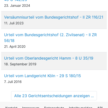
23. Januar 2024
Versäumnisurteil vom Bundesgerichtshof - II ZR 116/21
11. Juli 2023
Urteil vom Bundesgerichtshof (2. Zivilsenat) - II ZR
56/18
21. April 2020
Urteil vom Oberlandesgericht Hamm - 8 U 35/19
18. September 2019
Urteil vom Landgericht Köln - 29 S 180/15
7. Juli 2016
Alle 23 Gerichtsentscheidungen anzeigen ...
Kontakt
Impressum
Datenschutz
Inhalte melden
API