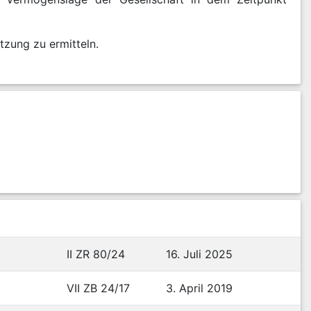
tzung zu ermitteln.
II ZR 80/24
16. Juli 2025
VII ZB 24/17
3. April 2019