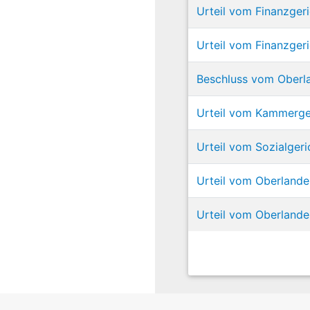
Urteil vom Finanzgeri
Urteil vom Finanzger
Beschluss vom Oberla
Urteil vom Kammergeri
Urteil vom Sozialgeri
Urteil vom Oberlandes
Urteil vom Oberland