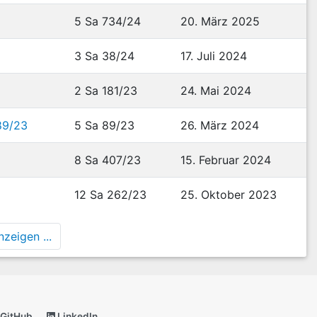
5 Sa 734/24
20. März 2025
3 Sa 38/24
17. Juli 2024
2 Sa 181/23
24. Mai 2024
89/23
5 Sa 89/23
26. März 2024
8 Sa 407/23
15. Februar 2024
12 Sa 262/23
25. Oktober 2023
zeigen ...
GitHub
LinkedIn