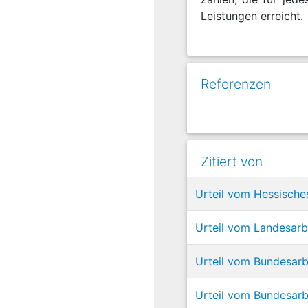
Leistungen erreicht.
Referenzen
Zitiert von
Urteil vom Hessische
Urteil vom Landesarb
Urteil vom Bundesarb
Urteil vom Bundesarb