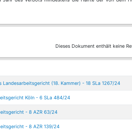
Dieses Dokument enthält keine Re
s Landesarbeitsgericht (18. Kammer) - 18 SLa 1267/24
eitsgericht Köln - 6 SLa 484/24
eitsgericht - 8 AZR 63/24
eitsgericht - 8 AZR 139/24