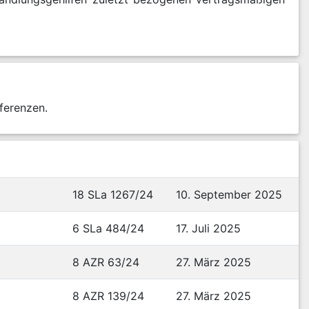
ferenzen.
18 SLa 1267/24
10. September 2025
6 SLa 484/24
17. Juli 2025
8 AZR 63/24
27. März 2025
8 AZR 139/24
27. März 2025