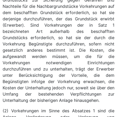
Nachteile für die Nachbargrundstücke Vorkehrungen auf
dem beschafften Grundstück erforderlich, so hat sie
derjenige durchzuführen, der das Grundstück erwirbt
(Erwerber). Sind Vorkehrungen der in Satz 1
bezeichneten Art außerhalb des beschafften
Grundstücks erforderlich, so hat sie der durch die
Vorkehrung Begünstigte durchzuführen, sofern nicht
gesetzlich anderes bestimmt ist. Die Kosten, die
aufgewandt werden müssen, um die für die
Vorkehrungen notwendigen Einrichtungen
durchzuführen und zu unterhalten, trägt der Erwerber
unter Berücksichtigung der Vorteile, die dem
Begünstigten infolge der Vorkehrung erwachsen, die
Kosten der Unterhaltung jedoch nur, soweit sie über den
Umfang der bestehenden Verpflichtungen zur
Unterhaltung der bisherigen Anlage hinausgehen.
(2) Vorkehrungen im Sinne des Absatzes 1 sind die
Anlage, Veränderung oder Verlegung von