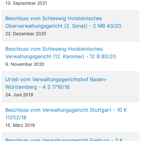
13. September 2021
Beschluss vom Schleswig Holsteinisches
Oberverwaltungsgericht (2. Senat) - 2 MB 43/20
22. Dezember 2020
Beschluss vom Schleswig-Holsteinisches
Verwaltungsgericht (12. Kammer) - 12 B 80/20
9. November 2020
Urteil vom Verwaltungsgerichtshof Baden-
Württemberg - 4 S 1716/18
24. Juni 2019
Beschluss vom Verwaltungsgericht Stuttgart - 10 K
11252/18
15. März 2019
Beschluss vom Verwaltungsgericht Freiburg - 3 K