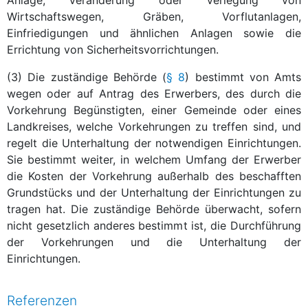
Wirtschaftswegen, Gräben, Vorflutanlagen,
Einfriedigungen und ähnlichen Anlagen sowie die
Errichtung von Sicherheitsvorrichtungen.
(3) Die zuständige Behörde (
§ 8
) bestimmt von Amts
wegen oder auf Antrag des Erwerbers, des durch die
Vorkehrung Begünstigten, einer Gemeinde oder eines
Landkreises, welche Vorkehrungen zu treffen sind, und
regelt die Unterhaltung der notwendigen Einrichtungen.
Sie bestimmt weiter, in welchem Umfang der Erwerber
die Kosten der Vorkehrung außerhalb des beschafften
Grundstücks und der Unterhaltung der Einrichtungen zu
tragen hat. Die zuständige Behörde überwacht, sofern
nicht gesetzlich anderes bestimmt ist, die Durchführung
der Vorkehrungen und die Unterhaltung der
Einrichtungen.
Referenzen