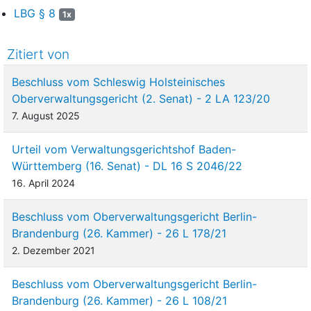
LBG § 8
1x
Zitiert von
Beschluss vom Schleswig Holsteinisches
Oberverwaltungsgericht (2. Senat) - 2 LA 123/20
7. August 2025
Urteil vom Verwaltungsgerichtshof Baden-
Württemberg (16. Senat) - DL 16 S 2046/22
16. April 2024
Beschluss vom Oberverwaltungsgericht Berlin-
Brandenburg (26. Kammer) - 26 L 178/21
2. Dezember 2021
Beschluss vom Oberverwaltungsgericht Berlin-
Brandenburg (26. Kammer) - 26 L 108/21