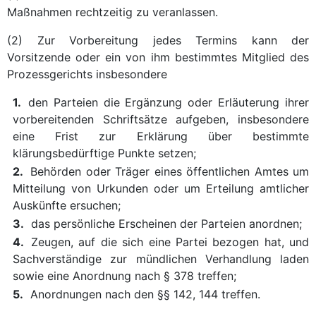
Maßnahmen rechtzeitig zu veranlassen.
(2) Zur Vorbereitung jedes Termins kann der
Vorsitzende oder ein von ihm bestimmtes Mitglied des
Prozessgerichts insbesondere
1.
den Parteien die Ergänzung oder Erläuterung ihrer
vorbereitenden Schriftsätze aufgeben, insbesondere
eine Frist zur Erklärung über bestimmte
klärungsbedürftige Punkte setzen;
2.
Behörden oder Träger eines öffentlichen Amtes um
Mitteilung von Urkunden oder um Erteilung amtlicher
Auskünfte ersuchen;
3.
das persönliche Erscheinen der Parteien anordnen;
4.
Zeugen, auf die sich eine Partei bezogen hat, und
Sachverständige zur mündlichen Verhandlung laden
sowie eine Anordnung nach § 378 treffen;
5.
Anordnungen nach den §§ 142, 144 treffen.