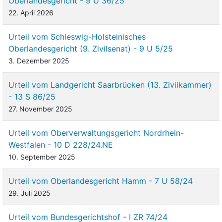
Oberlandesgericht - 9 U 36/25
22. April 2026
Urteil vom Schleswig-Holsteinisches
Oberlandesgericht (9. Zivilsenat) - 9 U 5/25
3. Dezember 2025
Urteil vom Landgericht Saarbrücken (13. Zivilkammer)
- 13 S 86/25
27. November 2025
Urteil vom Oberverwaltungsgericht Nordrhein-
Westfalen - 10 D 228/24.NE
10. September 2025
Urteil vom Oberlandesgericht Hamm - 7 U 58/24
29. Juli 2025
Urteil vom Bundesgerichtshof - I ZR 74/24