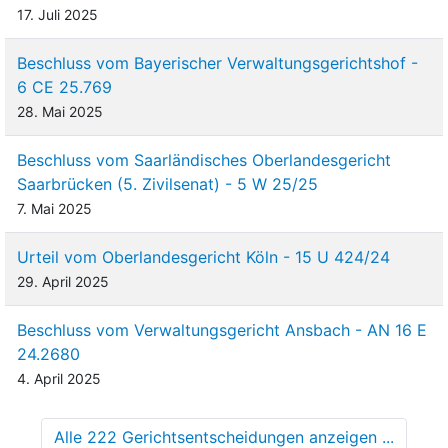
17. Juli 2025
Beschluss vom Bayerischer Verwaltungsgerichtshof -
6 CE 25.769
28. Mai 2025
Beschluss vom Saarländisches Oberlandesgericht
Saarbrücken (5. Zivilsenat) - 5 W 25/25
7. Mai 2025
Urteil vom Oberlandesgericht Köln - 15 U 424/24
29. April 2025
Beschluss vom Verwaltungsgericht Ansbach - AN 16 E
24.2680
4. April 2025
Alle 222 Gerichtsentscheidungen anzeigen ...