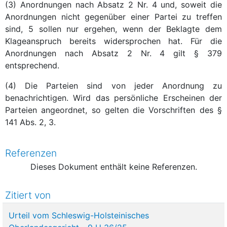
(3) Anordnungen nach Absatz 2 Nr. 4 und, soweit die
Anordnungen nicht gegenüber einer Partei zu treffen
sind, 5 sollen nur ergehen, wenn der Beklagte dem
Klageanspruch bereits widersprochen hat. Für die
Anordnungen nach Absatz 2 Nr. 4 gilt § 379
entsprechend.
(4) Die Parteien sind von jeder Anordnung zu
benachrichtigen. Wird das persönliche Erscheinen der
Parteien angeordnet, so gelten die Vorschriften des §
141 Abs. 2, 3.
Referenzen
Dieses Dokument enthält keine Referenzen.
Zitiert von
Urteil vom Schleswig-Holsteinisches