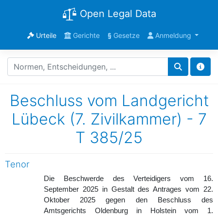
Open Legal Data
Urteile
Gerichte
§
Gesetze
Anmeldung
Beschluss vom Landgericht
Lübeck (7. Zivilkammer) - 7
T 385/25
Tenor
Die Beschwerde des Verteidigers vom 16.
September 2025 in Gestalt des Antrages vom 22.
Oktober 2025 gegen den Beschluss des
Amtsgerichts Oldenburg in Holstein vom 1.