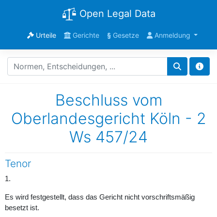
Open Legal Data
Urteile
Gerichte
§
Gesetze
Anmeldung
Beschluss vom
Oberlandesgericht Köln - 2
Ws 457/24
Tenor
1.
Es wird festgestellt, dass das Gericht nicht vorschriftsmäßig
besetzt ist.