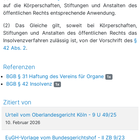
auf die Körperschaften, Stiftungen und Anstalten des
öffentlichen Rechts entsprechende Anwendung.
(2) Das Gleiche gilt, soweit bei Körperschaften,
Stiftungen und Anstalten des öffentlichen Rechts das
Insolvenzverfahren zulässig ist, von der Vorschrift des
§
42 Abs. 2
.
Referenzen
BGB § 31 Haftung des Vereins für Organe
1x
BGB § 42 Insolvenz
1x
Zitiert von
Urteil vom Oberlandesgericht Köln - 9 U 49/25
10. Februar 2026
EuGH-Vorlage vom Bundesgerichtshof - II ZB 9/23