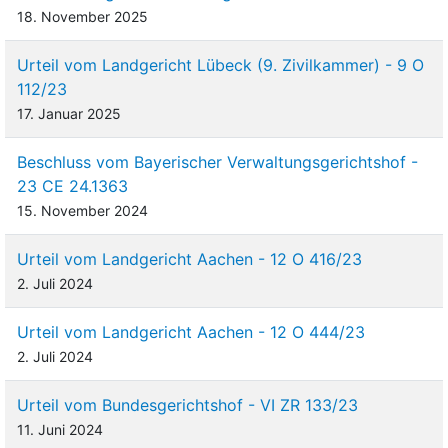
18. November 2025
Urteil vom Landgericht Lübeck (9. Zivilkammer) - 9 O
112/23
17. Januar 2025
Beschluss vom Bayerischer Verwaltungsgerichtshof -
23 CE 24.1363
15. November 2024
Urteil vom Landgericht Aachen - 12 O 416/23
2. Juli 2024
Urteil vom Landgericht Aachen - 12 O 444/23
2. Juli 2024
Urteil vom Bundesgerichtshof - VI ZR 133/23
11. Juni 2024