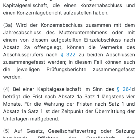
Kapitalgesellschaft, die einen Konzernabschluss und
einen Konzernlagebericht aufzustellen haben.
(3a) Wird der Konzernabschluss zusammen mit dem
Jahresabschluss des Mutterunternehmens oder mit
einem von diesem aufgestellten Einzelabschluss nach
Absatz 2a offengelegt, können die Vermerke des
Abschlussprüfers nach
§ 322
zu beiden Abschlüssen
zusammengefasst werden; in diesem Fall können auch
die jeweiligen Prüfungsberichte zusammengefasst
werden.
(4) Bei einer Kapitalgesellschaft im Sinn des
§ 264
d
beträgt die Frist nach Absatz 1a Satz 1 längstens vier
Monate. Für die Wahrung der Fristen nach Satz 1 und
Absatz 1a Satz 1 ist der Zeitpunkt der Übermittlung der
Unterlagen maßgebend.
(5) Auf Gesetz, Gesellschaftsvertrag oder Satzung