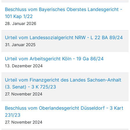
Beschluss vom Bayerisches Oberstes Landesgericht -
101 Kap 1/22
28. Januar 2026
Urteil vom Landessozialgericht NRW - L 22 BA 89/24
31. Januar 2025
Urteil vom Arbeitsgericht Köln - 19 Ga 86/24
13. Dezember 2024
Urteil vom Finanzgericht des Landes Sachsen-Anhalt
(3. Senat) - 3 K 725/23
27. November 2024
Beschluss vom Oberlandesgericht Düsseldorf - 3 Kart
231/23
27. November 2024