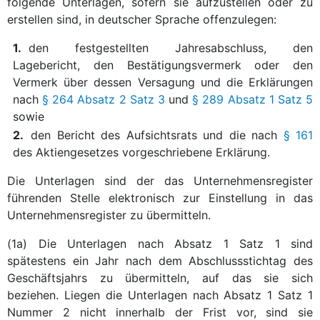
folgende Unterlagen, sofern sie aufzustellen oder zu
erstellen sind, in deutscher Sprache offenzulegen:
1.
den festgestellten Jahresabschluss, den
Lagebericht, den Bestätigungsvermerk oder den
Vermerk über dessen Versagung und die Erklärungen
nach
§ 264 Absatz 2 Satz 3
und
§ 289 Absatz 1 Satz 5
sowie
2.
den Bericht des Aufsichtsrats und die nach
§ 161
des Aktiengesetzes vorgeschriebene Erklärung.
Die Unterlagen sind der das Unternehmensregister
führenden Stelle elektronisch zur Einstellung in das
Unternehmensregister zu übermitteln.
(1a) Die Unterlagen nach Absatz 1 Satz 1 sind
spätestens ein Jahr nach dem Abschlussstichtag des
Geschäftsjahrs zu übermitteln, auf das sie sich
beziehen. Liegen die Unterlagen nach Absatz 1 Satz 1
Nummer 2 nicht innerhalb der Frist vor, sind sie