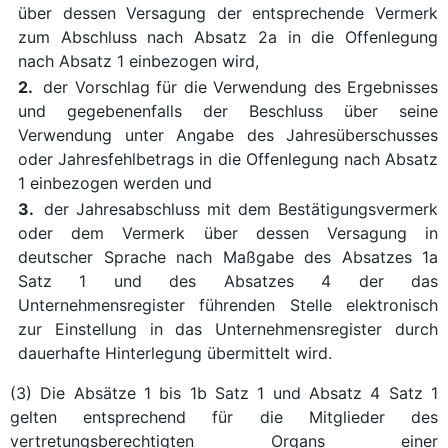
über dessen Versagung der entsprechende Vermerk
zum Abschluss nach Absatz 2a in die Offenlegung
nach Absatz 1 einbezogen wird,
2.
der Vorschlag für die Verwendung des Ergebnisses
und gegebenenfalls der Beschluss über seine
Verwendung unter Angabe des Jahresüberschusses
oder Jahresfehlbetrags in die Offenlegung nach Absatz
1 einbezogen werden und
3.
der Jahresabschluss mit dem Bestätigungsvermerk
oder dem Vermerk über dessen Versagung in
deutscher Sprache nach Maßgabe des Absatzes 1a
Satz 1 und des Absatzes 4 der das
Unternehmensregister führenden Stelle elektronisch
zur Einstellung in das Unternehmensregister durch
dauerhafte Hinterlegung übermittelt wird.
(3) Die Absätze 1 bis 1b Satz 1 und Absatz 4 Satz 1
gelten entsprechend für die Mitglieder des
vertretungsberechtigten Organs einer