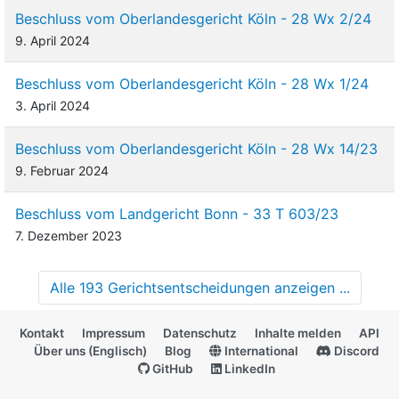
Beschluss vom Oberlandesgericht Köln - 28 Wx 2/24
9. April 2024
Beschluss vom Oberlandesgericht Köln - 28 Wx 1/24
3. April 2024
Beschluss vom Oberlandesgericht Köln - 28 Wx 14/23
9. Februar 2024
Beschluss vom Landgericht Bonn - 33 T 603/23
7. Dezember 2023
Alle 193 Gerichtsentscheidungen anzeigen ...
Kontakt
Impressum
Datenschutz
Inhalte melden
API
Über uns (Englisch)
Blog
International
Discord
GitHub
LinkedIn