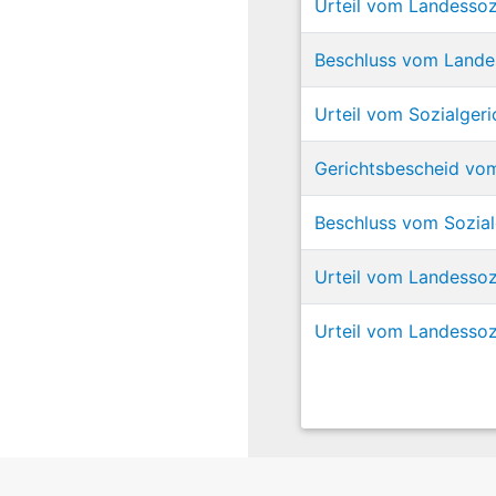
Urteil vom Landessoz
Beschluss vom Lande
Urteil vom Sozialger
Gerichtsbescheid vom
Beschluss vom Sozial
Urteil vom Landessoz
Urteil vom Landessoz