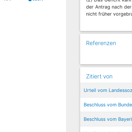
der Antrag nach der
nicht früher vorgebr
Referenzen
Zitiert von
Urteil vom Landessoz
Beschluss vom Bundes
Beschluss vom Bayeri