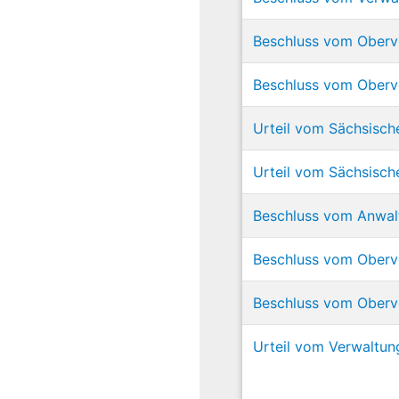
Beschluss vom Oberve
Beschluss vom Oberve
Urteil vom Sächsisch
Urteil vom Sächsisch
Beschluss vom Anwal
Beschluss vom Oberve
Beschluss vom Oberve
Urteil vom Verwaltun