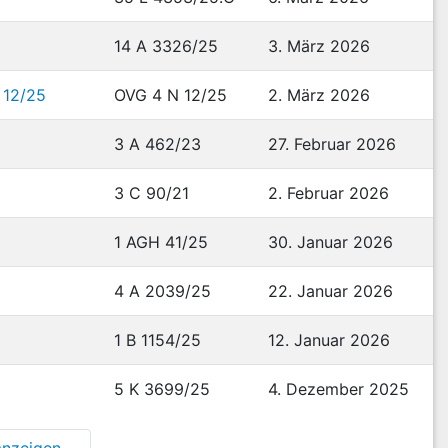
14 A 3326/25
3. März 2026
 12/25
OVG 4 N 12/25
2. März 2026
3 A 462/23
27. Februar 2026
3 C 90/21
2. Februar 2026
1 AGH 41/25
30. Januar 2026
4 A 2039/25
22. Januar 2026
1 B 1154/25
12. Januar 2026
5 K 3699/25
4. Dezember 2025