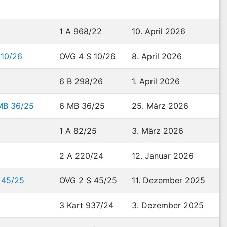
1 A 968/22
10. April 2026
 10/26
OVG 4 S 10/26
8. April 2026
6 B 298/26
1. April 2026
 MB 36/25
6 MB 36/25
25. März 2026
1 A 82/25
3. März 2026
2 A 220/24
12. Januar 2026
 45/25
OVG 2 S 45/25
11. Dezember 2025
3 Kart 937/24
3. Dezember 2025