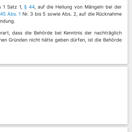
s 1 Satz 1,
§ 44
, auf die Heilung von Mängeln bei der
 45 Abs. 1
Nr. 3 bis 5 sowie Abs. 2, auf die Rücknahme
ndung.
art, dass die Behörde bei Kenntnis der nachträglich
hen Gründen nicht hätte geben dürfen, ist die Behörde