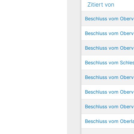
Zitiert von
Beschluss vom Oberve
Beschluss vom Oberve
Beschluss vom Oberve
Beschluss vom Schles
Beschluss vom Oberve
Beschluss vom Oberve
Beschluss vom Oberve
Beschluss vom Oberla