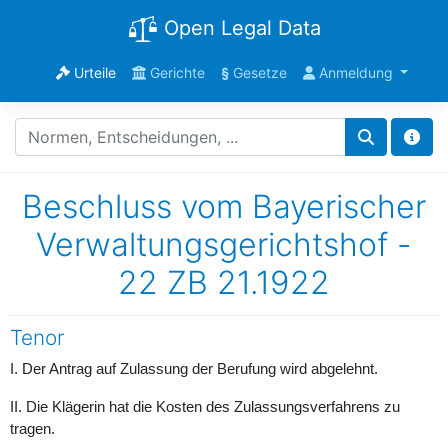
Open Legal Data
Urteile
Gerichte
§
Gesetze
Anmeldung
Beschluss vom Bayerischer
Verwaltungsgerichtshof -
22 ZB 21.1922
Tenor
I. Der Antrag auf Zulassung der Berufung wird abgelehnt.
II. Die Klägerin hat die Kosten des Zulassungsverfahrens zu
tragen.