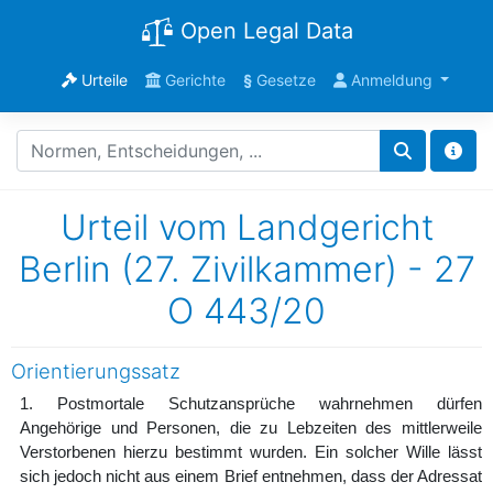
Open Legal Data
Urteile
Gerichte
§
Gesetze
Anmeldung
Urteil vom Landgericht
Berlin (27. Zivilkammer) - 27
O 443/20
Orientierungssatz
1. Postmortale Schutzansprüche wahrnehmen dürfen
Angehörige und Personen, die zu Lebzeiten des mittlerweile
Verstorbenen hierzu bestimmt wurden. Ein solcher Wille lässt
sich jedoch nicht aus einem Brief entnehmen, dass der Adressat