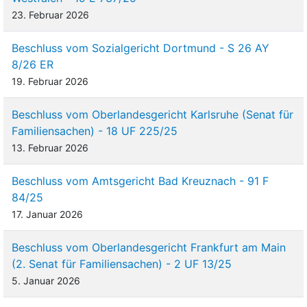
23. Februar 2026
Beschluss vom Sozialgericht Dortmund - S 26 AY
8/26 ER
19. Februar 2026
Beschluss vom Oberlandesgericht Karlsruhe (Senat für
Familiensachen) - 18 UF 225/25
13. Februar 2026
Beschluss vom Amtsgericht Bad Kreuznach - 91 F
84/25
17. Januar 2026
Beschluss vom Oberlandesgericht Frankfurt am Main
(2. Senat für Familiensachen) - 2 UF 13/25
5. Januar 2026