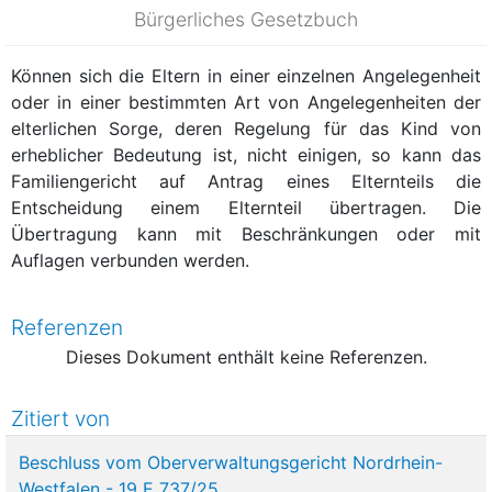
Bürgerliches Gesetzbuch
Können sich die Eltern in einer einzelnen Angelegenheit
oder in einer bestimmten Art von Angelegenheiten der
elterlichen Sorge, deren Regelung für das Kind von
erheblicher Bedeutung ist, nicht einigen, so kann das
Familiengericht auf Antrag eines Elternteils die
Entscheidung einem Elternteil übertragen. Die
Übertragung kann mit Beschränkungen oder mit
Auflagen verbunden werden.
Referenzen
Dieses Dokument enthält keine Referenzen.
Zitiert von
Beschluss vom Oberverwaltungsgericht Nordrhein-
Westfalen - 19 E 737/25