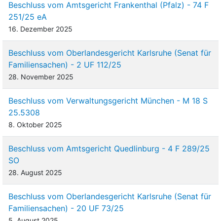
Beschluss vom Amtsgericht Frankenthal (Pfalz) - 74 F
251/25 eA
16. Dezember 2025
Beschluss vom Oberlandesgericht Karlsruhe (Senat für
Familiensachen) - 2 UF 112/25
28. November 2025
Beschluss vom Verwaltungsgericht München - M 18 S
25.5308
8. Oktober 2025
Beschluss vom Amtsgericht Quedlinburg - 4 F 289/25
SO
28. August 2025
Beschluss vom Oberlandesgericht Karlsruhe (Senat für
Familiensachen) - 20 UF 73/25
5. August 2025