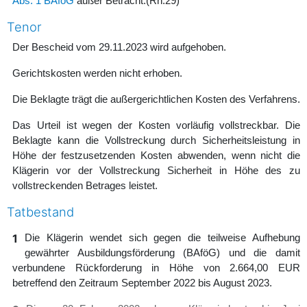
Abs. 1 BAföG
außer Betracht.
(Rn.29)
Tenor
Der Bescheid vom 29.11.2023 wird aufgehoben.
Gerichtskosten werden nicht erhoben.
Die Beklagte trägt die außergerichtlichen Kosten des Verfahrens.
Das Urteil ist wegen der Kosten vorläufig vollstreckbar. Die
Beklagte kann die Vollstreckung durch Sicherheitsleistung in
Höhe der festzusetzenden Kosten abwenden, wenn nicht die
Klägerin vor der Vollstreckung Sicherheit in Höhe des zu
vollstreckenden Betrages leistet.
Tatbestand
1
Die Klägerin wendet sich gegen die teilweise Aufhebung
gewährter Ausbildungsförderung (BAföG) und die damit
verbundene Rückforderung in Höhe von 2.664,00 EUR
betreffend den Zeitraum September 2022 bis August 2023.