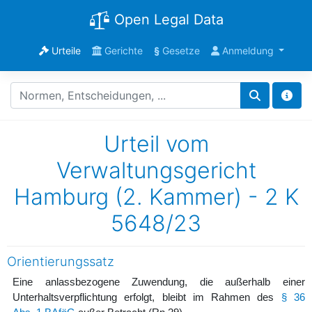
Open Legal Data
Urteile
Gerichte
§
Gesetze
Anmeldung
Urteil vom
Verwaltungsgericht
Hamburg (2. Kammer) - 2 K
5648/23
Orientierungssatz
Eine anlassbezogene Zuwendung, die außerhalb einer
Unterhaltsverpflichtung erfolgt, bleibt im Rahmen des
§ 36