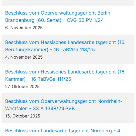
Beschluss vom Oberverwaltungsgericht Berlin-
Brandenburg (60. Senat) - OVG 60 PV 1/24
6. November 2025
Beschluss vom Hessisches Landesarbeitsgericht (16.
Berufungskammer) - 16 TaBVGa 118/25
4. November 2025
Beschluss vom Hessisches Landesarbeitsgericht (16.
Kammer) - 16 TaBVGa 111/25
27. Oktober 2025
Beschluss vom Oberverwaltungsgericht Nordrhein-
Westfalen - 33 A 1348/24.PVB
15. Oktober 2025
Beschluss vom Landesarbeitsgericht Nürnberg - 4