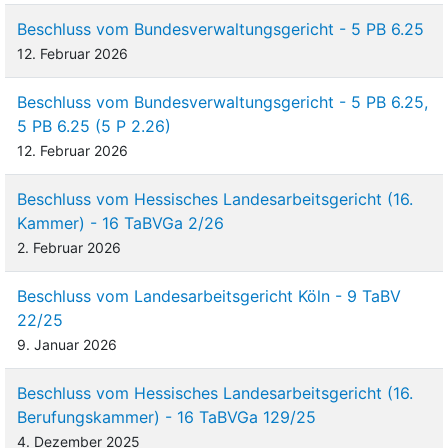
Beschluss vom Bundesverwaltungsgericht - 5 PB 6.25
12. Februar 2026
Beschluss vom Bundesverwaltungsgericht - 5 PB 6.25,
5 PB 6.25 (5 P 2.26)
12. Februar 2026
Beschluss vom Hessisches Landesarbeitsgericht (16.
Kammer) - 16 TaBVGa 2/26
2. Februar 2026
Beschluss vom Landesarbeitsgericht Köln - 9 TaBV
22/25
9. Januar 2026
Beschluss vom Hessisches Landesarbeitsgericht (16.
Berufungskammer) - 16 TaBVGa 129/25
4. Dezember 2025