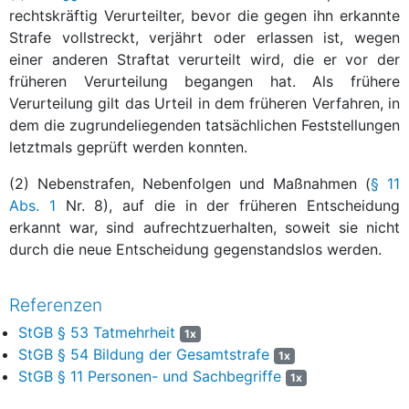
rechtskräftig Verurteilter, bevor die gegen ihn erkannte
Strafe vollstreckt, verjährt oder erlassen ist, wegen
einer anderen Straftat verurteilt wird, die er vor der
früheren Verurteilung begangen hat. Als frühere
Verurteilung gilt das Urteil in dem früheren Verfahren, in
dem die zugrundeliegenden tatsächlichen Feststellungen
letztmals geprüft werden konnten.
(2) Nebenstrafen, Nebenfolgen und Maßnahmen (
§ 11
Abs. 1
Nr. 8), auf die in der früheren Entscheidung
erkannt war, sind aufrechtzuerhalten, soweit sie nicht
durch die neue Entscheidung gegenstandslos werden.
Referenzen
StGB § 53 Tatmehrheit
1x
StGB § 54 Bildung der Gesamtstrafe
1x
StGB § 11 Personen- und Sachbegriffe
1x