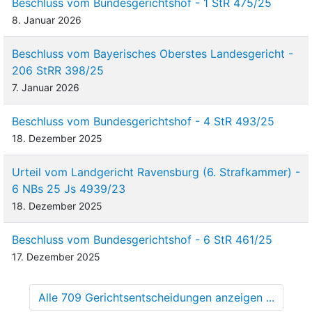
Beschluss vom Bundesgerichtshof - 1 StR 475/25
8. Januar 2026
Beschluss vom Bayerisches Oberstes Landesgericht -
206 StRR 398/25
7. Januar 2026
Beschluss vom Bundesgerichtshof - 4 StR 493/25
18. Dezember 2025
Urteil vom Landgericht Ravensburg (6. Strafkammer) -
6 NBs 25 Js 4939/23
18. Dezember 2025
Beschluss vom Bundesgerichtshof - 6 StR 461/25
17. Dezember 2025
Alle 709 Gerichtsentscheidungen anzeigen ...