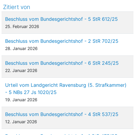
Zitiert von
Beschluss vom Bundesgerichtshof - 5 StR 612/25
25. Februar 2026
Beschluss vom Bundesgerichtshof - 2 StR 702/25
28. Januar 2026
Beschluss vom Bundesgerichtshof - 6 StR 245/25
22. Januar 2026
Urteil vom Landgericht Ravensburg (5. Strafkammer)
- 5 NBs 27 Js 1020/25
19. Januar 2026
Beschluss vom Bundesgerichtshof - 4 StR 537/25
12. Januar 2026